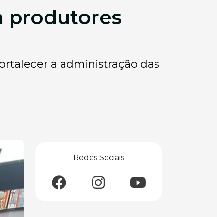
a produtores
fortalecer a administração das
Redes Sociais