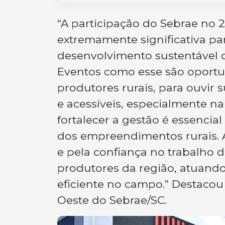
“A participação do Sebrae no 
extremamente significativa p
desenvolvimento sustentável 
Eventos como esse são oportu
produtores rurais, para ouvir
e acessíveis, especialmente na
fortalecer a gestão é essencial
dos empreendimentos rurais. 
e pela confiança no trabalho 
produtores da região, atuand
eficiente no campo.” Destacou
Oeste do Sebrae/SC.