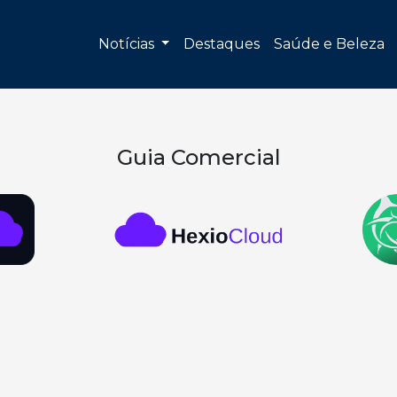
Notícias
Destaques
Saúde e Beleza
Guia Comercial