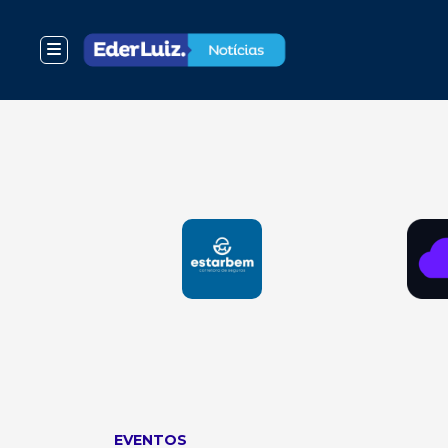
EVENTOS