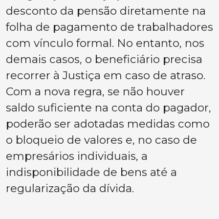
desconto da pensão diretamente na
folha de pagamento de trabalhadores
com vínculo formal. No entanto, nos
demais casos, o beneficiário precisa
recorrer à Justiça em caso de atraso.
Com a nova regra, se não houver
saldo suficiente na conta do pagador,
poderão ser adotadas medidas como
o bloqueio de valores e, no caso de
empresários individuais, a
indisponibilidade de bens até a
regularização da dívida.