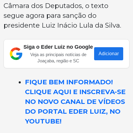
Câmara dos Deputados, o texto
segue agora para sanção do
presidente Luiz Inácio Lula da Silva.
Siga o Eder Luiz no Google
Adicionar
Veja as principais notícias de
Joaçaba, região e SC
FIQUE BEM INFORMADO!
CLIQUE AQUI E INSCREVA-SE
NO NOVO CANAL DE VÍDEOS
DO PORTAL EDER LUIZ, NO
YOUTUBE!