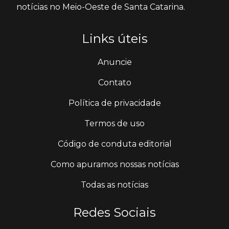
notícias no Meio-Oeste de Santa Catarina.
Links úteis
Anuncie
Contato
Política de privacidade
Termos de uso
Código de conduta editorial
Como apuramos nossas notícias
Todas as notícias
Redes Sociais