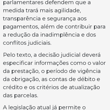
parlamentares defendem que a
medida trará mais agilidade,
transparência e segurança aos
pagamentos, além de contribuir para
a redução da inadimplência e dos
conflitos judiciais.
Pelo texto, a decisão judicial deverá
especificar informações como o valor
da prestação, o período de vigência
da obrigação, as contas de débito e
crédito e os critérios de atualização
das parcelas.
A legislação atual já permite o