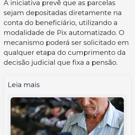
A iniciativa prevê que as parcelas
sejam depositadas diretamente na
conta do beneficiário, utilizando a
modalidade de Pix automatizado. O
mecanismo poderá ser solicitado em
qualquer etapa do cumprimento da
decisão judicial que fixa a pensão.
Leia mais