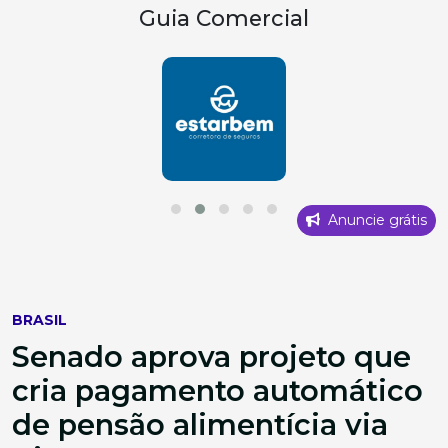
Guia Comercial
Anuncie grátis
BRASIL
Senado aprova projeto que
cria pagamento automático
de pensão alimentícia via