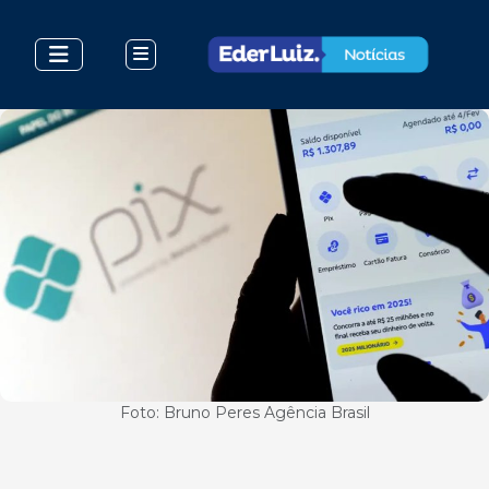
Foto: Bruno Peres Agência Brasil