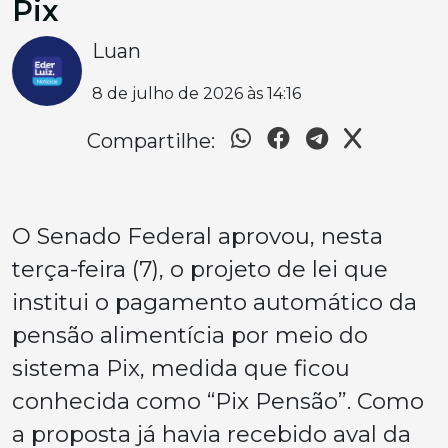
Pix
Luan
8 de julho de 2026 às 14:16
Compartilhe:
O Senado Federal aprovou, nesta
terça-feira (7), o projeto de lei que
institui o pagamento automático da
pensão alimentícia por meio do
sistema Pix, medida que ficou
conhecida como “Pix Pensão”. Como
a proposta já havia recebido aval da