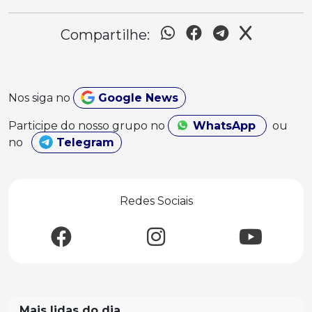
Compartilhe:
Nos siga no
Google News
Participe do nosso grupo no
WhatsApp
ou
no
Telegram
Redes Sociais
Mais lidas do dia