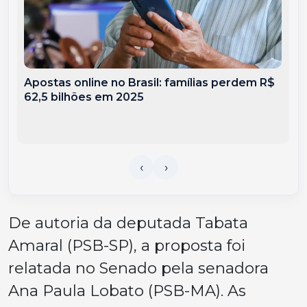
Apostas online no Brasil: famílias perdem R$
62,5 bilhões em 2025
De autoria da deputada Tabata
Amaral (PSB-SP), a proposta foi
relatada no Senado pela senadora
Ana Paula Lobato (PSB-MA). As