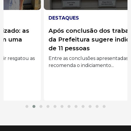
DESTAQUES
Após conclusão dos trabalhos, CPI
da Prefeitura sugere indiciamento
de 11 pessoas
Entre as conclusões apresentadas, o relatório
recomenda o indiciamento...