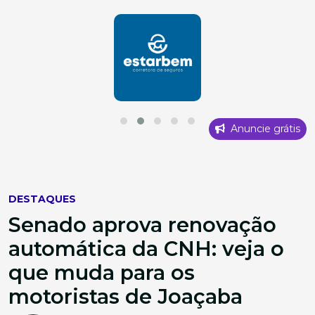
Anuncie grátis
DESTAQUES
Senado aprova renovação
automática da CNH: veja o
que muda para os
motoristas de Joaçaba