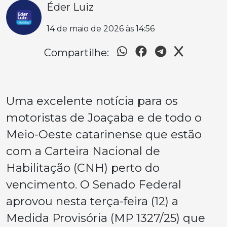
Éder Luiz
14 de maio de 2026 às 14:56
Compartilhe:
Uma excelente notícia para os
motoristas de Joaçaba e de todo o
Meio-Oeste catarinense que estão
com a Carteira Nacional de
Habilitação (CNH) perto do
vencimento. O Senado Federal
aprovou nesta terça-feira (12) a
Medida Provisória (MP 1327/25) que