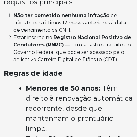
requisitos principais:
Não ter cometido nenhuma infração
de
trânsito nos últimos 12 meses anteriores à data
de vencimento da CNH.
Estar inscrito no
Registro Nacional Positivo de
Condutores (RNPC)
— um cadastro gratuito do
Governo Federal que pode ser acessado pelo
aplicativo Carteira Digital de Trânsito (CDT).
Regras de idade
Menores de 50 anos:
Têm
direito à renovação automática
recorrente, desde que
mantenham o prontuário
limpo.