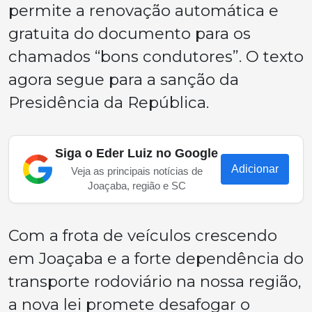
permite a renovação automática e
gratuita do documento para os
chamados “bons condutores”. O texto
agora segue para a sanção da
Presidência da República.
Siga o Eder Luiz no Google
Adicionar
Veja as principais notícias de
Joaçaba, região e SC
Com a frota de veículos crescendo
em Joaçaba e a forte dependência do
transporte rodoviário na nossa região,
a nova lei promete desafogar o