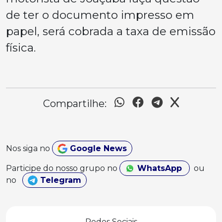
de ter o documento impresso em
papel, será cobrada a taxa de emissão
física.
Compartilhe:
Nos siga no
Google News
Participe do nosso grupo no
WhatsApp
ou
no
Telegram
Redes Sociais