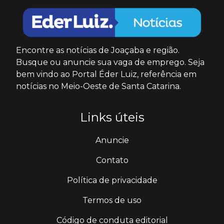
Encontre as notícias de Joaçaba e região.
Busque ou anuncie sua vaga de emprego. Seja
bem vindo ao Portal Éder Luiz, referência em
notícias no Meio-Oeste de Santa Catarina.
Links úteis
Anuncie
Contato
Política de privacidade
Termos de uso
Código de conduta editorial