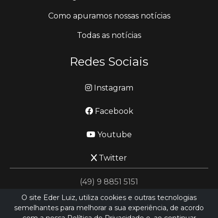
Como apuramos nossas notícias
Todas as notícias
Redes Sociais
Instagram
Facebook
Youtube
Twitter
(49) 9 8851 5151
O site Eder Luiz, utiliza cookies e outras tecnologias
semelhantes para melhorar a sua experiência, de acordo
jornalismo@ederluiz.com.vc