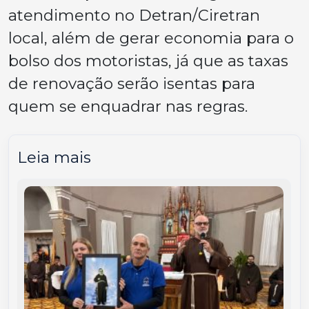
atendimento no Detran/Ciretran
local, além de gerar economia para o
bolso dos motoristas, já que as taxas
de renovação serão isentas para
quem se enquadrar nas regras.
Leia mais