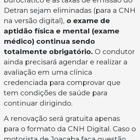
Detran sejam eliminadas (para a CNH
na versão digital),
o exame de
aptidão física e mental (exame
médico) continua sendo
totalmente obrigatório.
O condutor
ainda precisará agendar e realizar a
avaliação em uma clínica
credenciada para comprovar que
tem condições de saúde para
continuar dirigindo.
A renovação será gratuita apenas
para o formato da CNH Digital. Caso o
motorista de Joaçaba faça questão