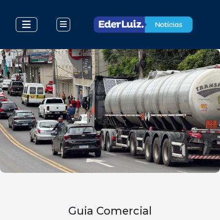
Guia Comercial