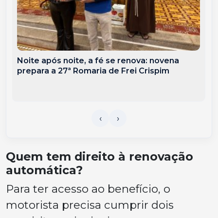
Noite após noite, a fé se renova: novena
prepara a 27ª Romaria de Frei Crispim
Quem tem direito à renovação
automática?
Para ter acesso ao benefício, o
motorista precisa cumprir dois