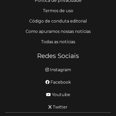
Política de privacidade
Termos de uso
Código de conduta editorial
Como apuramos nossas notícias
Todas as notícias
Redes Sociais
Instagram
Facebook
Youtube
Twitter