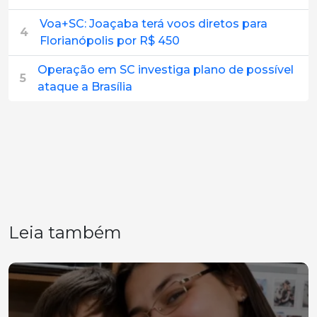
Voa+SC: Joaçaba terá voos diretos para
4
Florianópolis por R$ 450
Operação em SC investiga plano de possível
5
ataque a Brasília
Leia também