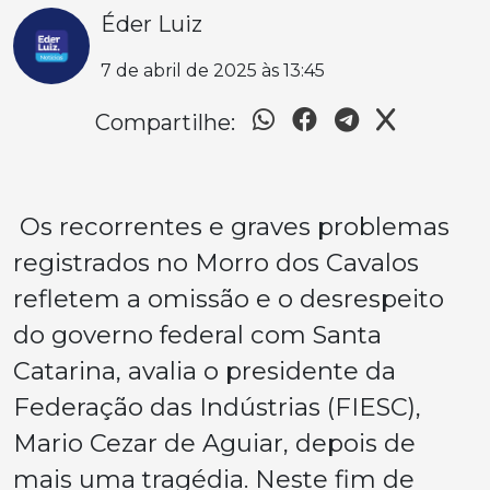
Éder Luiz
7 de abril de 2025 às 13:45
Compartilhe:
Os recorrentes e graves problemas
registrados no Morro dos Cavalos
refletem a omissão e o desrespeito
do governo federal com Santa
Catarina, avalia o presidente da
Federação das Indústrias (FIESC),
Mario Cezar de Aguiar, depois de
mais uma tragédia. Neste fim de