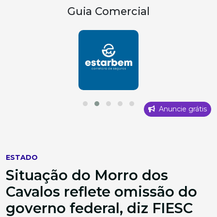
Guia Comercial
Anuncie grátis
ESTADO
Situação do Morro dos
Cavalos reflete omissão do
governo federal, diz FIESC