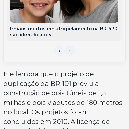
Irmãos mortos em atropelamento na BR-470
são identificados
Ele lembra que o projeto de
duplicação da BR-101 previu a
construção de dois túneis de 1,3
milhas e dois viadutos de 180 metros
no local. Os projetos foram
concluídos em 2010. A licença de