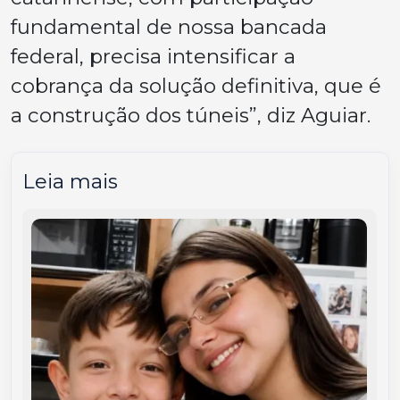
fundamental de nossa bancada
federal, precisa intensificar a
cobrança da solução definitiva, que é
a construção dos túneis”, diz Aguiar.
Leia mais