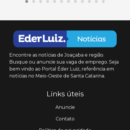
Encontre as notícias de Joaçaba e região.
Busque ou anuncie sua vaga de emprego. Seja
bem vindo ao Portal Éder Luiz, referência em
notícias no Meio-Oeste de Santa Catarina.
Links úteis
Anuncie
Contato