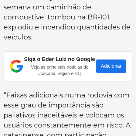
semana um caminhão de
combustível tombou na BR-101,
explodiu e incendiou quantidades de
veículos.
Siga o Eder Luiz no Google
Adicionar
Veja as principais notícias de
Joaçaba, região e SC
“Faixas adicionais numa rodovia com
esse grau de importância são
paliativos inaceitáveis e colocam os
usuários constantemente em risco. A
catarinense, com participação