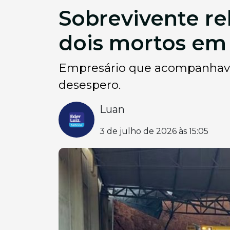
Sobrevivente re
dois mortos em
Empresário que acompanhava
desespero.
Luan
3 de julho de 2026 às 15:05