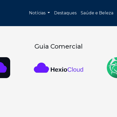
Notícias
Destaques
Saúde e Beleza
Guia Comercial