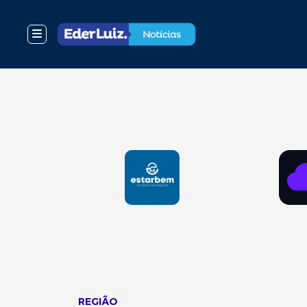
REGIÃO