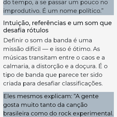
do tempo, a se passar um pouco no
improdutivo. É um nome político.”
Intuição, referências e um som que
desafia rótulos
Definir o som da banda é uma
missão difícil — e isso é ótimo. As
músicas transitam entre o caos e a
calmaria, a distorção e a doçura. É o
tipo de banda que parece ter sido
criada para desafiar classificações.
Eles mesmos explicam: “A gente
gosta muito tanto da canção
brasileira como do rock experimental.