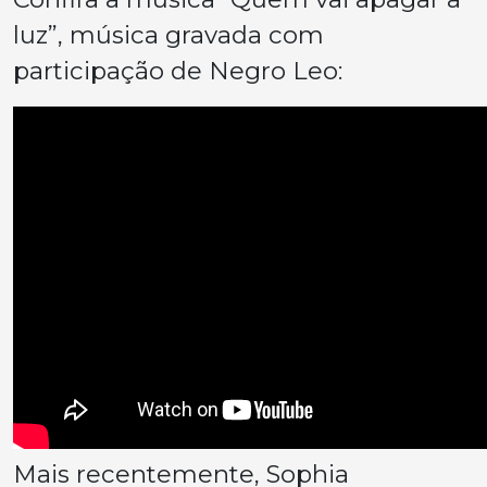
luz”, música gravada com
participação de Negro Leo:
Mais recentemente, Sophia