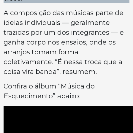
A composição das músicas parte de
ideias individuais — geralmente
trazidas por um dos integrantes — e
ganha corpo nos ensaios, onde os
arranjos tomam forma
coletivamente. “É nessa troca que a
coisa vira banda”, resumem.
Confira o álbum “Música do
Esquecimento” abaixo: