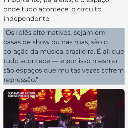
onde tudo acontece: o circuito
independente.
“Os rolês alternativos, sejam em
casas de show ou nas ruas, são o
coração da música brasileira. É ali que
tudo acontece — e por isso mesmo
são espaços que muitas vezes sofrem
repressão.”