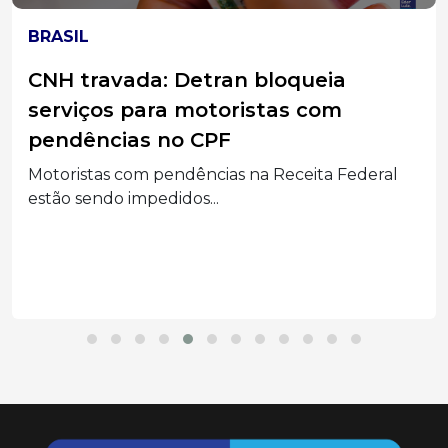
BRASIL
CNH travada: Detran bloqueia
serviços para motoristas com
pendências no CPF
Motoristas com pendências na Receita Federal
estão sendo impedidos...