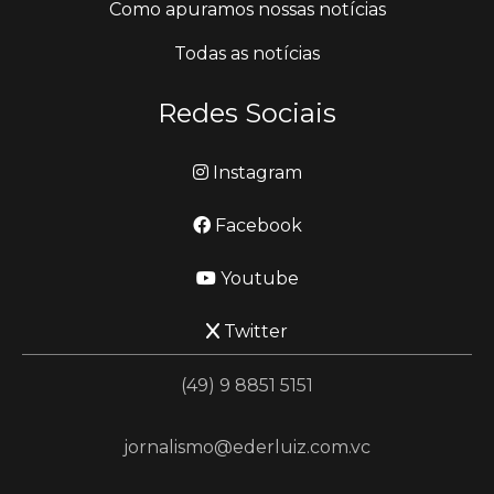
Como apuramos nossas notícias
Todas as notícias
Redes Sociais
Instagram
Facebook
Youtube
Twitter
(49) 9 8851 5151
jornalismo@ederluiz.com.vc