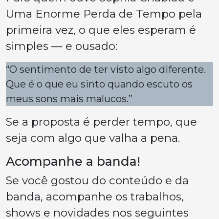
Uma Enorme Perda de Tempo pela
primeira vez, o que eles esperam é
simples — e ousado:
“O sentimento de ter visto algo diferente.
Que é o que eu sinto quando escuto os
meus sons mais malucos.”
Se a proposta é perder tempo, que
seja com algo que valha a pena.
Acompanhe a banda!
Se você gostou do conteúdo e da
banda, acompanhe os trabalhos,
shows e novidades nos seguintes