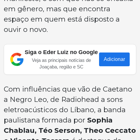
em gênero, mas que encontra
espaço em quem está disposto a
ouvir o novo.
Siga o Eder Luiz no Google
Adicionar
Veja as principais notícias de
Joaçaba, região e SC
Com influências que vão de
Caetano
a
Negro Leo
, de
Radiohead
a sons
eletroacústicos do Líbano, a banda
paulistana formada por
Sophia
Chablau, Téo Serson, Theo Ceccato