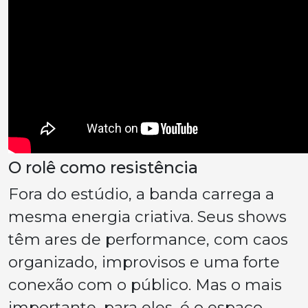
O rolê como resistência
Fora do estúdio, a banda carrega a
mesma energia criativa. Seus shows
têm ares de performance, com caos
organizado, improvisos e uma forte
conexão com o público. Mas o mais
importante, para eles, é o espaço