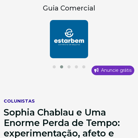
Guia Comercial
Anuncie grátis
COLUNISTAS
Sophia Chablau e Uma
Enorme Perda de Tempo:
experimentação, afeto e