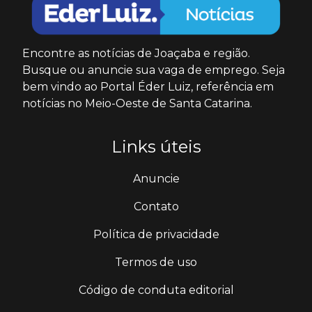
Encontre as notícias de Joaçaba e região.
Busque ou anuncie sua vaga de emprego. Seja
bem vindo ao Portal Éder Luiz, referência em
notícias no Meio-Oeste de Santa Catarina.
Links úteis
Anuncie
Contato
Política de privacidade
Termos de uso
Código de conduta editorial