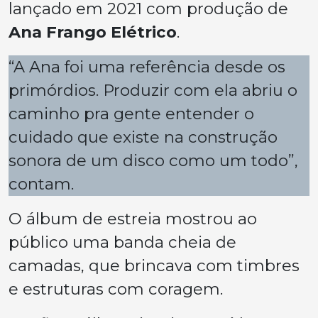
lançado em 2021 com produção de
Ana Frango Elétrico
.
“A Ana foi uma referência desde os
primórdios. Produzir com ela abriu o
caminho pra gente entender o
cuidado que existe na construção
sonora de um disco como um todo”,
contam.
O álbum de estreia mostrou ao
público uma banda cheia de
camadas, que brincava com timbres
e estruturas com coragem.