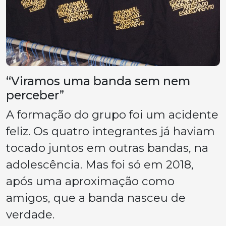
“Viramos uma banda sem nem
perceber”
A formação do grupo foi um acidente
feliz. Os quatro integrantes já haviam
tocado juntos em outras bandas, na
adolescência. Mas foi só em 2018,
após uma aproximação como
amigos, que a banda nasceu de
verdade.