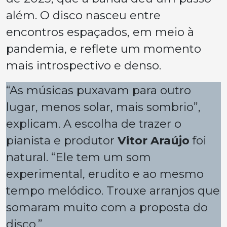
além. O disco nasceu entre
encontros espaçados, em meio à
pandemia, e reflete um momento
mais introspectivo e denso.
“As músicas puxavam para outro
lugar, menos solar, mais sombrio”,
explicam. A escolha de trazer o
pianista e produtor
Vitor Araújo
foi
natural. “Ele tem um som
experimental, erudito e ao mesmo
tempo melódico. Trouxe arranjos que
somaram muito com a proposta do
disco.”