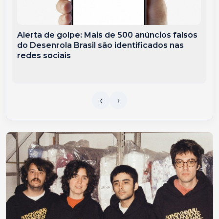
Alerta de golpe: Mais de 500 anúncios falsos
do Desenrola Brasil são identificados nas
redes sociais