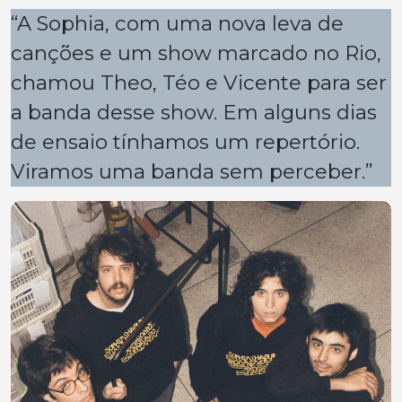
“A Sophia, com uma nova leva de
canções e um show marcado no Rio,
chamou Theo, Téo e Vicente para ser
a banda desse show. Em alguns dias
de ensaio tínhamos um repertório.
Viramos uma banda sem perceber.”