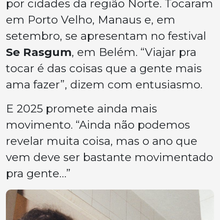
por cidades da região Norte. Tocaram
em Porto Velho, Manaus e, em
setembro, se apresentam no festival
Se Rasgum
, em Belém. “Viajar pra
tocar é das coisas que a gente mais
ama fazer”, dizem com entusiasmo.
E 2025 promete ainda mais
movimento. “Ainda não podemos
revelar muita coisa, mas o ano que
vem deve ser bastante movimentado
pra gente…”