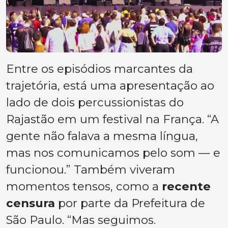
Entre os episódios marcantes da
trajetória, está uma apresentação ao
lado de dois percussionistas do
Rajastão em um festival na França. “A
gente não falava a mesma língua,
mas nos comunicamos pelo som — e
funcionou.” Também viveram
momentos tensos, como a
recente
censura
por parte da Prefeitura de
São Paulo. “Mas seguimos.