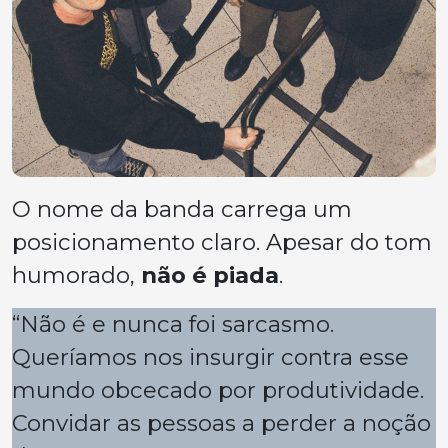
O nome da banda carrega um
posicionamento claro. Apesar do tom
humorado,
não é piada
.
“Não é e nunca foi sarcasmo.
Queríamos nos insurgir contra esse
mundo obcecado por produtividade.
Convidar as pessoas a perder a noção