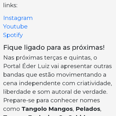
links:
Instagram
Youtube
Spotify
Fique ligado para as próximas!
Nas próximas terças e quintas, o
Portal Éder Luiz vai apresentar outras
bandas que estão movimentando a
cena independente com criatividade,
liberdade e som autoral de verdade.
Prepare-se para conhecer nomes
como
Tangolo Mangos
,
Pelados
,