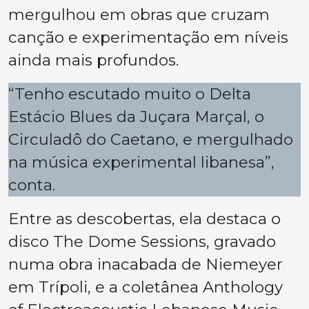
mergulhou em obras que cruzam
canção e experimentação em níveis
ainda mais profundos.
“Tenho escutado muito o
Delta
Estácio Blues
da Juçara Marçal, o
Circuladô
do Caetano, e mergulhado
na música experimental libanesa”,
conta.
Entre as descobertas, ela destaca o
disco
The Dome Sessions
, gravado
numa obra inacabada de Niemeyer
em Trípoli, e a coletânea
Anthology