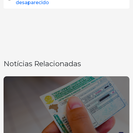
desaparecido
Notícias Relacionadas