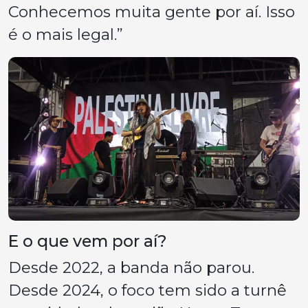
Conhecemos muita gente por aí. Isso
é o mais legal.”
E o que vem por aí?
Desde 2022, a banda não parou.
Desde 2024, o foco tem sido a turnê