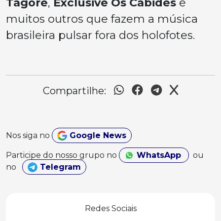
Tagore
,
Exclusive Os Cabides
e
muitos outros que fazem a música
brasileira pulsar fora dos holofotes.
Compartilhe:
Nos siga no
Google News
Participe do nosso grupo no
WhatsApp
ou
no
Telegram
Redes Sociais