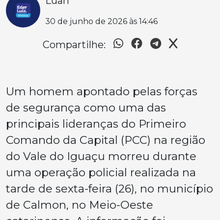
Luan
30 de junho de 2026 às 14:46
Compartilhe:
Um homem apontado pelas forças
de segurança como uma das
principais lideranças do Primeiro
Comando da Capital (PCC) na região
do Vale do Iguaçu morreu durante
uma operação policial realizada na
tarde de sexta-feira (26), no município
de Calmon, no Meio-Oeste