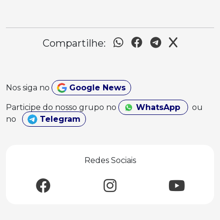
Compartilhe:
Nos siga no
Google News
Participe do nosso grupo no
WhatsApp
ou
no
Telegram
Redes Sociais