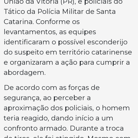
União da Vitória (PR), e policiais do
Tático da Polícia Militar de Santa
Catarina. Conforme os
levantamentos, as equipes
identificaram o possível esconderijo
do suspeito em território catarinense
e organizaram a ação para cumprir a
abordagem.
De acordo com as forças de
segurança, ao perceber a
aproximação dos policiais, o homem
teria reagido, dando início a um
confronto armado. Durante a troca