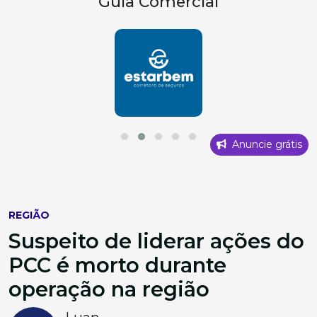
Guia Comercial
Anuncie grátis
REGIÃO
Suspeito de liderar ações do
PCC é morto durante
operação na região