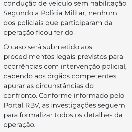
condução de veículo sem habilitação.
Segundo a Polícia Militar, nenhum
dos policiais que participaram da
operação ficou ferido.
O caso será submetido aos
procedimentos legais previstos para
ocorrências com intervenção policial,
cabendo aos órgãos competentes
apurar as circunstâncias do
confronto. Conforme informado pelo
Portal RBV, as investigações seguem
para formalizar todos os detalhes da
operação.