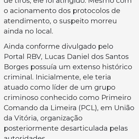
de tiros, ele foi atingido. Mesmo com
o acionamento dos protocolos de
atendimento, o suspeito morreu
ainda no local.
Ainda conforme divulgado pelo
Portal RBV, Lucas Daniel dos Santos
Borges possuía um extenso histórico
criminal. Inicialmente, ele teria
atuado como líder de um grupo
criminoso conhecido como Primeiro
Comando da Limeira (PCL), em União
da Vitória, organização
posteriormente desarticulada pelas
autoridades.