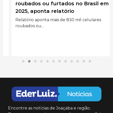
roubados ou furtados no Brasil em
2025, aponta relatório
Relatório aponta mais de 830 mil celulares
roubados ou...
Encontre as notícias de Joaçaba e região.