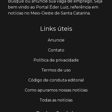
Busque ou anuncie sua vaga de emprego. Seja
bem vindo ao Portal Éder Luiz, referência em
notícias no Meio-Oeste de Santa Catarina.
Links úteis
Anuncie
Contato
Política de privacidade
Termos de uso
Código de conduta editorial
Como apuramos nossas notícias
Todas as notícias