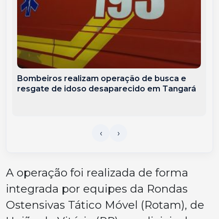
Bombeiros realizam operação de busca e
resgate de idoso desaparecido em Tangará
A operação foi realizada de forma
integrada por equipes da Rondas
Ostensivas Tático Móvel (Rotam), de