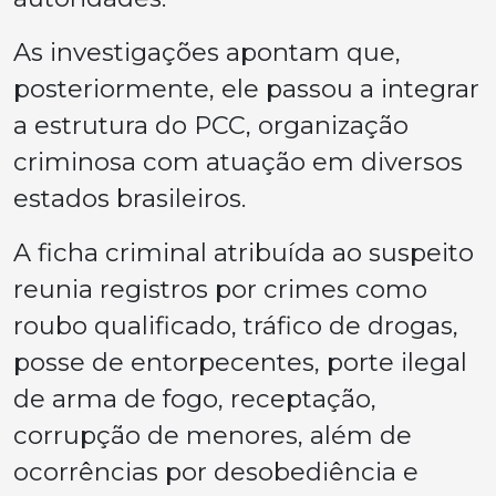
As investigações apontam que,
posteriormente, ele passou a integrar
a estrutura do PCC, organização
criminosa com atuação em diversos
estados brasileiros.
A ficha criminal atribuída ao suspeito
reunia registros por crimes como
roubo qualificado, tráfico de drogas,
posse de entorpecentes, porte ilegal
de arma de fogo, receptação,
corrupção de menores, além de
ocorrências por desobediência e