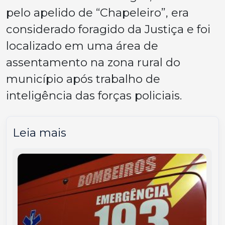
pelo apelido de “Chapeleiro”, era
considerado foragido da Justiça e foi
localizado em uma área de
assentamento na zona rural do
município após trabalho de
inteligência das forças policiais.
Leia mais