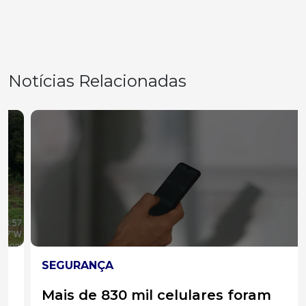
Notícias Relacionadas
SEGURANÇA
Mais de 830 mil celulares foram