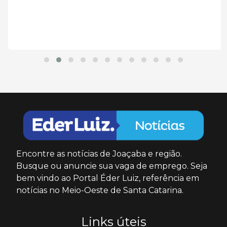
Encontre as notícias de Joaçaba e região.
Busque ou anuncie sua vaga de emprego. Seja
bem vindo ao Portal Éder Luiz, referência em
notícias no Meio-Oeste de Santa Catarina.
Links úteis