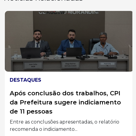
DESTAQUES
Após conclusão dos trabalhos, CPI
da Prefeitura sugere indiciamento
de 11 pessoas
Entre as conclusões apresentadas, o relatório
recomenda o indiciamento...