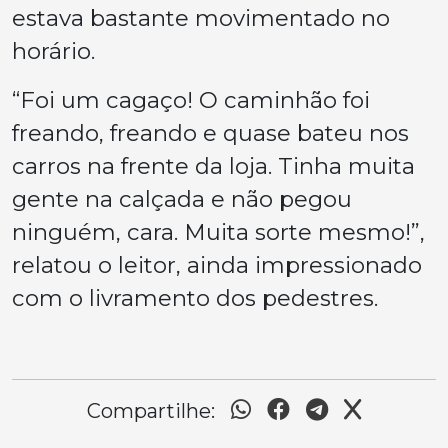
estava bastante movimentado no
horário.
“Foi um cagaço! O caminhão foi
freando, freando e quase bateu nos
carros na frente da loja. Tinha muita
gente na calçada e não pegou
ninguém, cara. Muita sorte mesmo!”
,
relatou o leitor, ainda impressionado
com o livramento dos pedestres.
Compartilhe: