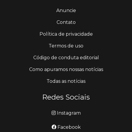
Anuncie
Contato
Política de privacidade
Termos de uso
Código de conduta editorial
Como apuramos nossas notícias
Todas as notícias
Redes Sociais
Instagram
Facebook