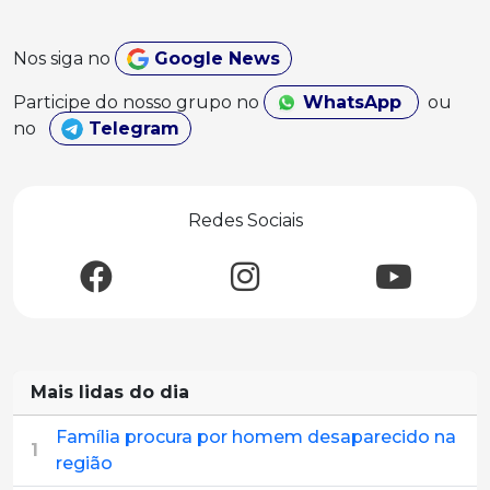
Nos siga no
Google News
Participe do nosso grupo no
WhatsApp
ou
no
Telegram
Redes Sociais
Mais lidas do dia
Família procura por homem desaparecido na
1
região