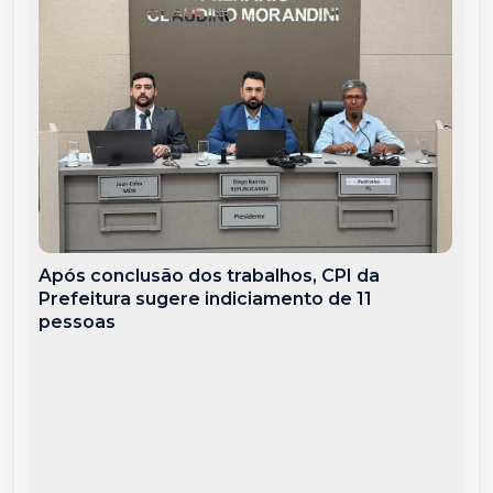
Após conclusão dos trabalhos, CPI da
Prefeitura sugere indiciamento de 11
pessoas