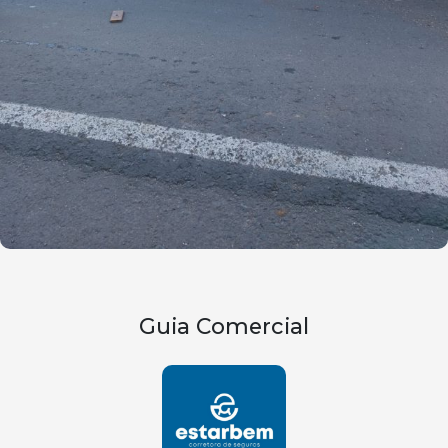
Guia Comercial