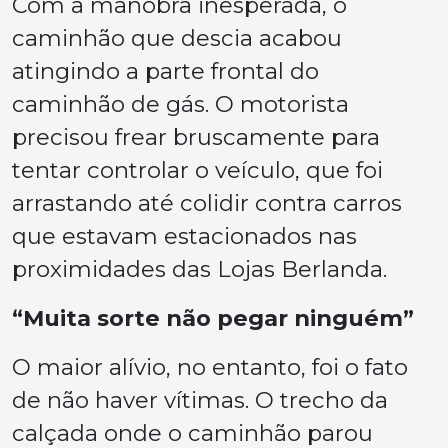
Com a manobra inesperada, o
caminhão que descia acabou
atingindo a parte frontal do
caminhão de gás. O motorista
precisou frear bruscamente para
tentar controlar o veículo, que foi
arrastando até colidir contra carros
que estavam estacionados nas
proximidades das Lojas Berlanda.
“Muita sorte não pegar ninguém”
O maior alívio, no entanto, foi o fato
de não haver vítimas. O trecho da
calçada onde o caminhão parou