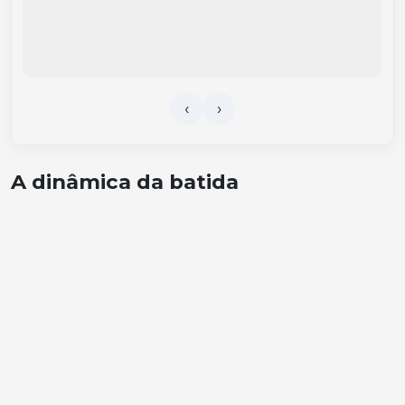
A dinâmica da batida