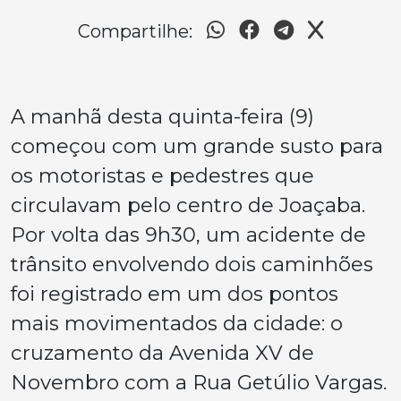
Compartilhe:
A manhã desta quinta-feira (9)
começou com um grande susto para
os motoristas e pedestres que
circulavam pelo centro de Joaçaba.
Por volta das 9h30, um acidente de
trânsito envolvendo dois caminhões
foi registrado em um dos pontos
mais movimentados da cidade: o
cruzamento da Avenida XV de
Novembro com a Rua Getúlio Vargas.