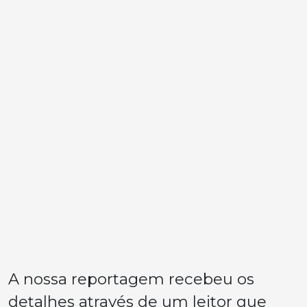
A nossa reportagem recebeu os
detalhes através de um leitor que