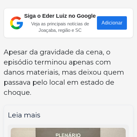
Siga o Eder Luiz no Google
Adicionar
Veja as principais notícias de
Joaçaba, região e SC
Apesar da gravidade da cena, o
episódio terminou apenas com
danos materiais, mas deixou quem
passava pelo local em estado de
choque.
Leia mais