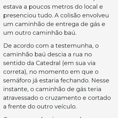
estava a poucos metros do local e
presenciou tudo. A colisão envolveu
um caminhão de entrega de gás e
um outro caminhão baú.
De acordo com a testemunha, o
caminhão baú descia a rua no
sentido da Catedral (em sua via
correta), no momento em que o
semáforo já estaria fechando. Nesse
instante, o caminhão de gás teria
atravessado o cruzamento e cortado
a frente do outro veículo.