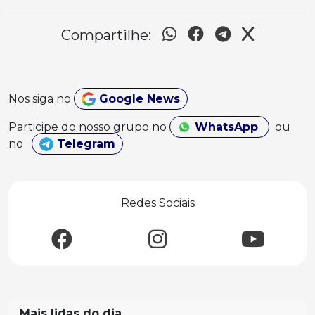
Compartilhe:
Nos siga no
Google News
Participe do nosso grupo no
WhatsApp
ou
no
Telegram
Redes Sociais
Mais lidas do dia