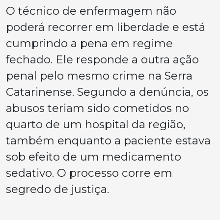
O técnico de enfermagem não
poderá recorrer em liberdade e está
cumprindo a pena em regime
fechado. Ele responde a outra ação
penal pelo mesmo crime na Serra
Catarinense. Segundo a denúncia, os
abusos teriam sido cometidos no
quarto de um hospital da região,
também enquanto a paciente estava
sob efeito de um medicamento
sedativo. O processo corre em
segredo de justiça.