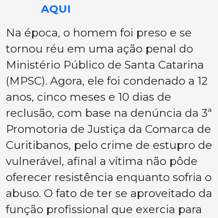
AQUI
Na época, o homem foi preso e se
tornou réu em uma ação penal do
Ministério Público de Santa Catarina
(MPSC). Agora, ele foi condenado a 12
anos, cinco meses e 10 dias de
reclusão, com base na denúncia da 3ª
Promotoria de Justiça da Comarca de
Curitibanos, pelo crime de estupro de
vulnerável, afinal a vítima não pôde
oferecer resistência enquanto sofria o
abuso. O fato de ter se aproveitado da
função profissional que exercia para