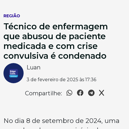
REGIÃO
Técnico de enfermagem
que abusou de paciente
medicada e com crise
convulsiva é condenado
Luan
3 de fevereiro de 2025 às 17:36
Compartilhe:
No dia 8 de setembro de 2024, uma