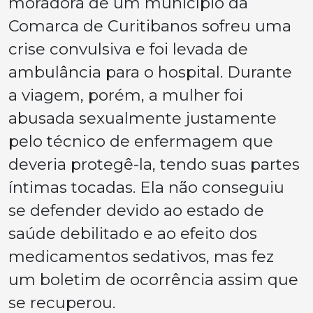
moradora de um município da
Comarca de Curitibanos sofreu uma
crise convulsiva e foi levada de
ambulância para o hospital. Durante
a viagem, porém, a mulher foi
abusada sexualmente justamente
pelo técnico de enfermagem que
deveria protegê-la, tendo suas partes
íntimas tocadas. Ela não conseguiu
se defender devido ao estado de
saúde debilitado e ao efeito dos
medicamentos sedativos, mas fez
um boletim de ocorrência assim que
se recuperou.