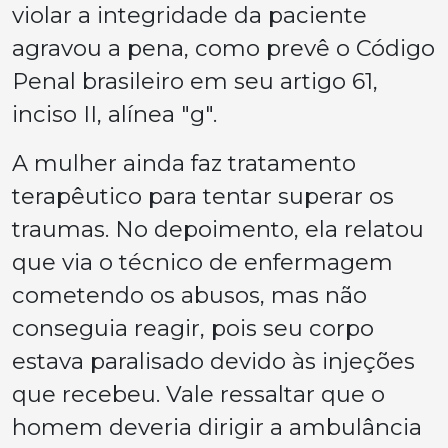
violar a integridade da paciente
agravou a pena, como prevê o Código
Penal brasileiro em seu artigo 61,
inciso II, alínea "g".
A mulher ainda faz tratamento
terapêutico para tentar superar os
traumas. No depoimento, ela relatou
que via o técnico de enfermagem
cometendo os abusos, mas não
conseguia reagir, pois seu corpo
estava paralisado devido às injeções
que recebeu. Vale ressaltar que o
homem deveria dirigir a ambulância