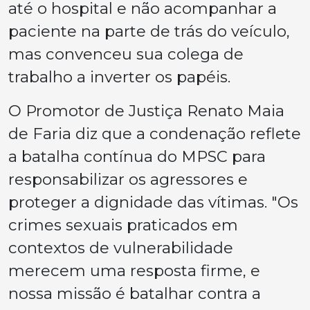
até o hospital e não acompanhar a
paciente na parte de trás do veículo,
mas convenceu sua colega de
trabalho a inverter os papéis.
O Promotor de Justiça Renato Maia
de Faria diz que a condenação reflete
a batalha contínua do MPSC para
responsabilizar os agressores e
proteger a dignidade das vítimas. "Os
crimes sexuais praticados em
contextos de vulnerabilidade
merecem uma resposta firme, e
nossa missão é batalhar contra a