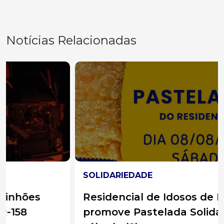
Notícias Relacionadas
SOLIDARIEDADE
Residencial de Idosos de Erval Velho
promove Pastelada Solidária neste