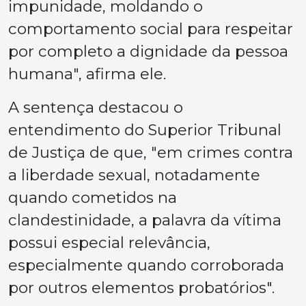
impunidade, moldando o
comportamento social para respeitar
por completo a dignidade da pessoa
humana", afirma ele.
A sentença destacou o
entendimento do Superior Tribunal
de Justiça de que, "em crimes contra
a liberdade sexual, notadamente
quando cometidos na
clandestinidade, a palavra da vítima
possui especial relevância,
especialmente quando corroborada
por outros elementos probatórios".