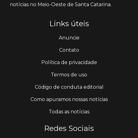
notícias no Meio-Oeste de Santa Catarina.
Links úteis
Anuncie
Contato
Política de privacidade
Termos de uso
Código de conduta editorial
Como apuramos nossas notícias
Todas as notícias
Redes Sociais