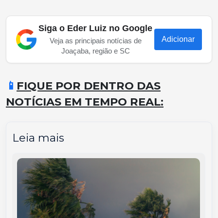
Siga o Eder Luiz no Google
Adicionar
Veja as principais notícias de
Joaçaba, região e SC
📱
FIQUE POR DENTRO DAS
NOTÍCIAS EM TEMPO REAL:
Leia mais