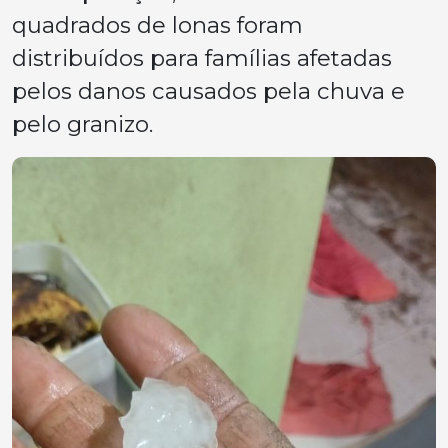
quadrados de lonas foram
distribuídos para famílias afetadas
pelos danos causados pela chuva e
pelo granizo.