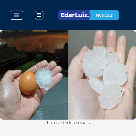
Fotos: Redes sociais