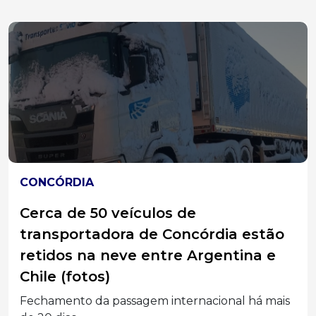
CONCÓRDIA
Cerca de 50 veículos de
transportadora de Concórdia estão
retidos na neve entre Argentina e
Chile (fotos)
Fechamento da passagem internacional há mais