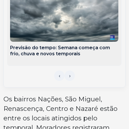
Previsão do tempo: Semana começa com
frio, chuva e novos temporais
Os bairros Nações, São Miguel,
Renascença, Centro e Nazaré estão
entre os locais atingidos pelo
temporal. Moradores registraram