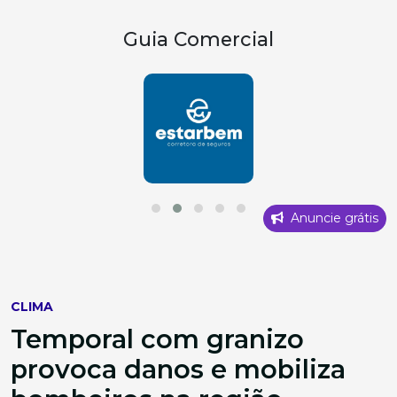
Guia Comercial
Anuncie grátis
CLIMA
Temporal com granizo
provoca danos e mobiliza