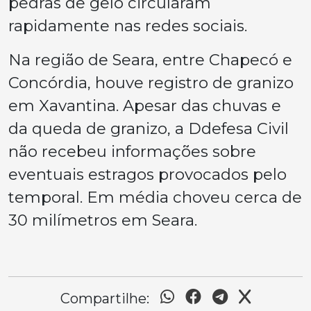
pedras de gelo circularam
rapidamente nas redes sociais.
Na região de Seara, entre Chapecó e
Concórdia, houve registro de granizo
em Xavantina. Apesar das chuvas e
da queda de granizo, a Ddefesa Civil
não recebeu informações sobre
eventuais estragos provocados pelo
temporal. Em média choveu cerca de
30 milímetros em Seara.
Compartilhe: