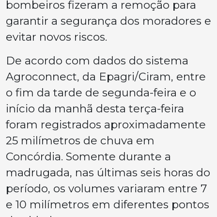
bombeiros fizeram a remoção para
garantir a segurança dos moradores e
evitar novos riscos.
De acordo com dados do sistema
Agroconnect, da Epagri/Ciram, entre
o fim da tarde de segunda-feira e o
início da manhã desta terça-feira
foram registrados aproximadamente
25 milímetros de chuva em
Concórdia. Somente durante a
madrugada, nas últimas seis horas do
período, os volumes variaram entre 7
e 10 milímetros em diferentes pontos