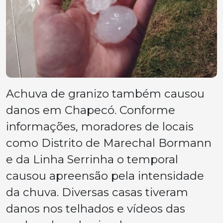
Achuva de granizo também causou
danos em Chapecó. Conforme
informações, moradores de locais
como Distrito de Marechal Bormann
e da Linha Serrinha o temporal
causou apreensão pela intensidade
da chuva. Diversas casas tiveram
danos nos telhados e vídeos das