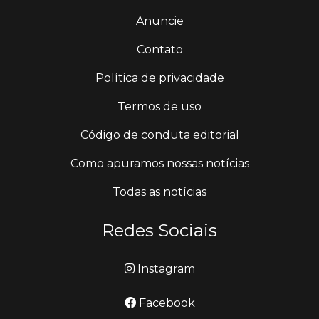
Anuncie
Contato
Política de privacidade
Termos de uso
Código de conduta editorial
Como apuramos nossas notícias
Todas as notícias
Redes Sociais
Instagram
Facebook