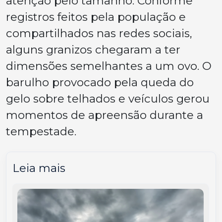
atenção pelo tamanho. Conforme
registros feitos pela população e
compartilhados nas redes sociais,
alguns granizos chegaram a ter
dimensões semelhantes a um ovo. O
barulho provocado pela queda do
gelo sobre telhados e veículos gerou
momentos de apreensão durante a
tempestade.
Leia mais