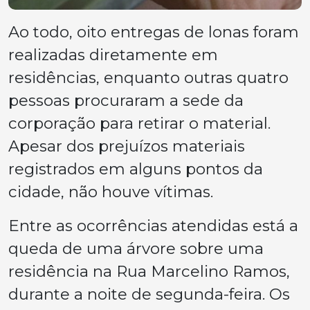
Ao todo, oito entregas de lonas foram
realizadas diretamente em
residências, enquanto outras quatro
pessoas procuraram a sede da
corporação para retirar o material.
Apesar dos prejuízos materiais
registrados em alguns pontos da
cidade, não houve vítimas.
Entre as ocorrências atendidas está a
queda de uma árvore sobre uma
residência na Rua Marcelino Ramos,
durante a noite de segunda-feira. Os