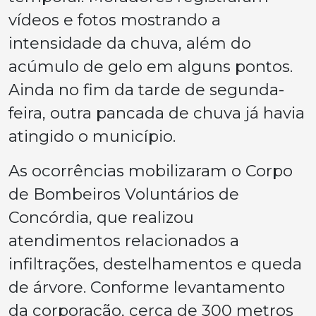
vídeos e fotos mostrando a
intensidade da chuva, além do
acúmulo de gelo em alguns pontos.
Ainda no fim da tarde de segunda-
feira, outra pancada de chuva já havia
atingido o município.
As ocorrências mobilizaram o Corpo
de Bombeiros Voluntários de
Concórdia, que realizou
atendimentos relacionados a
infiltrações, destelhamentos e queda
de árvore. Conforme levantamento
da corporação, cerca de 300 metros