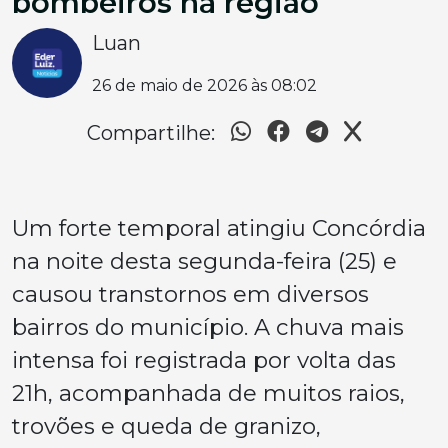
bombeiros na região
Luan
26 de maio de 2026 às 08:02
Compartilhe:
Um forte temporal atingiu Concórdia
na noite desta segunda-feira (25) e
causou transtornos em diversos
bairros do município. A chuva mais
intensa foi registrada por volta das
21h, acompanhada de muitos raios,
trovões e queda de granizo,