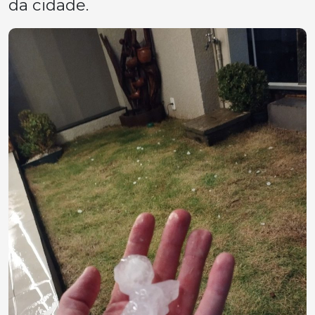
da cidade.