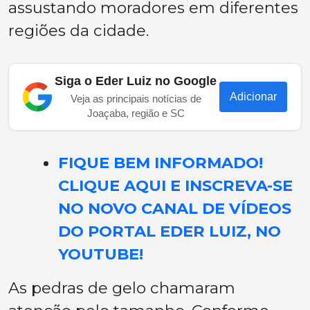
assustando moradores em diferentes
regiões da cidade.
Siga o Eder Luiz no Google
Adicionar
Veja as principais notícias de
Joaçaba, região e SC
FIQUE BEM INFORMADO!
CLIQUE AQUI E INSCREVA-SE
NO NOVO CANAL DE VÍDEOS
DO PORTAL EDER LUIZ, NO
YOUTUBE!
As pedras de gelo chamaram