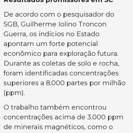
De acordo com o pesquisador do
SGB, Guilherme Iolino Troncon
Guerra, os indícios no Estado
apontam um forte potencial
econômico para exploração futura.
Durante as coletas de solo e rocha,
foram identificadas concentrações
superiores a 8.000 partes por milhão
(ppm).
O trabalho também encontrou
concentrações acima de 3.000 ppm
de minerais magnéticos, como o