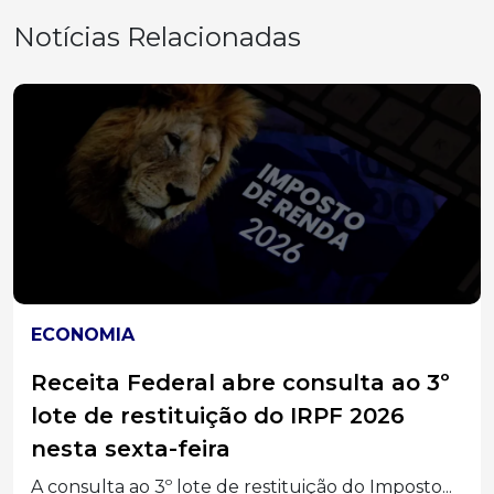
Notícias Relacionadas
ECONOMIA
Receita Federal abre consulta ao 3º
lote de restituição do IRPF 2026
nesta sexta-feira
A consulta ao 3º lote de restituição do Imposto...