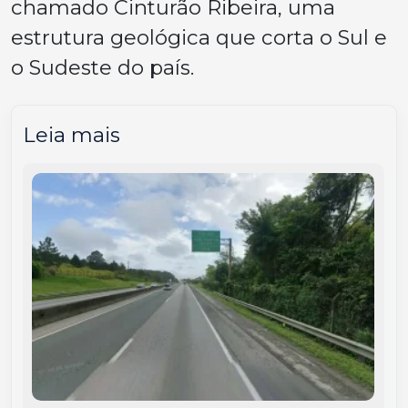
chamado Cinturão Ribeira, uma
estrutura geológica que corta o Sul e
o Sudeste do país.
Leia mais