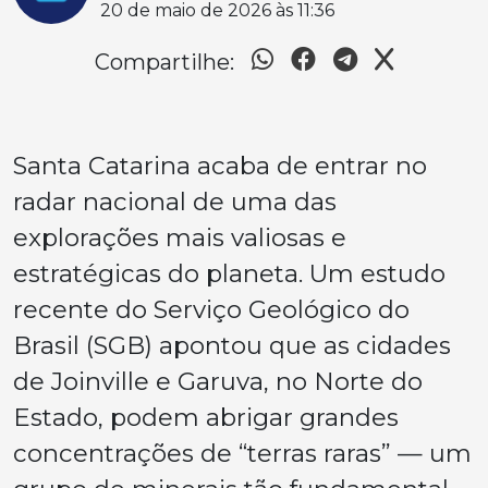
20 de maio de 2026 às 11:36
Compartilhe:
Santa Catarina acaba de entrar no
radar nacional de uma das
explorações mais valiosas e
estratégicas do planeta. Um estudo
recente do Serviço Geológico do
Brasil (SGB) apontou que as cidades
de Joinville e Garuva, no Norte do
Estado, podem abrigar grandes
concentrações de “terras raras” — um