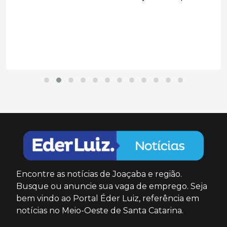
Encontre as notícias de Joaçaba e região.
Busque ou anuncie sua vaga de emprego. Seja
bem vindo ao Portal Éder Luiz, referência em
notícias no Meio-Oeste de Santa Catarina.