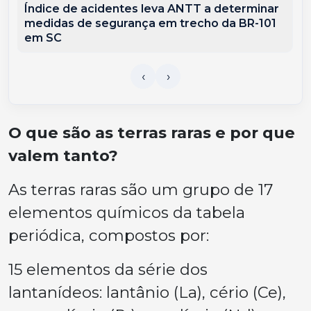
Índice de acidentes leva ANTT a determinar
medidas de segurança em trecho da BR-101
em SC
O que são as terras raras e por que
valem tanto?
As terras raras são um grupo de 17
elementos químicos da tabela
periódica, compostos por:
15 elementos da série dos
lantanídeos: lantânio (La), cério (Ce),