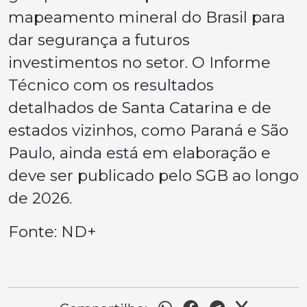
mapeamento mineral do Brasil para
dar segurança a futuros
investimentos no setor. O Informe
Técnico com os resultados
detalhados de Santa Catarina e de
estados vizinhos, como Paraná e São
Paulo, ainda está em elaboração e
deve ser publicado pelo SGB ao longo
de 2026.
Fonte: ND+