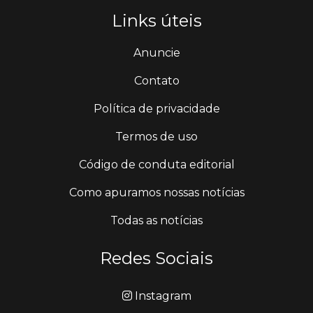
Links úteis
Anuncie
Contato
Política de privacidade
Termos de uso
Código de conduta editorial
Como apuramos nossas notícias
Todas as notícias
Redes Sociais
Instagram