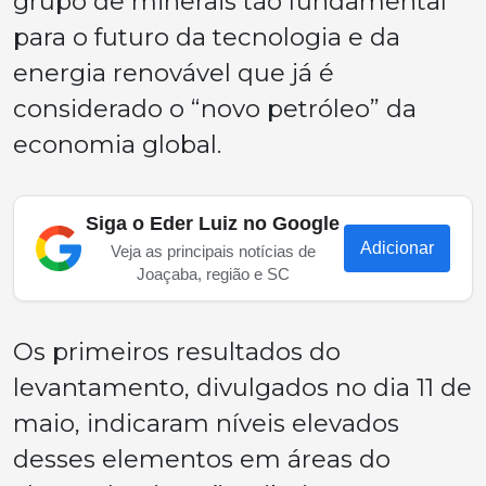
grupo de minerais tão fundamental
para o futuro da tecnologia e da
energia renovável que já é
considerado o “novo petróleo” da
economia global.
Siga o Eder Luiz no Google
Adicionar
Veja as principais notícias de
Joaçaba, região e SC
Os primeiros resultados do
levantamento, divulgados no dia 11 de
maio, indicaram níveis elevados
desses elementos em áreas do