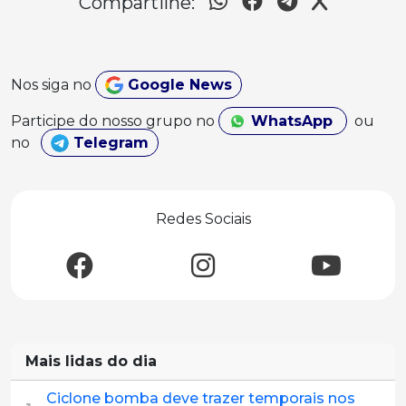
Compartilhe:
Nos siga no
Google News
Participe do nosso grupo no
WhatsApp
ou
no
Telegram
Redes Sociais
Mais lidas do dia
Ciclone bomba deve trazer temporais nos