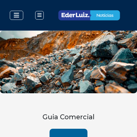
Guia Comercial