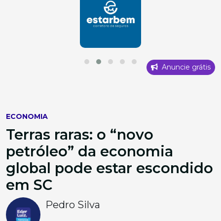
Anuncie grátis
ECONOMIA
Terras raras: o “novo
petróleo” da economia
global pode estar escondido
em SC
Pedro Silva