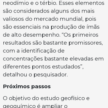
neodímio e o térbio. Esses elementos
são considerados alguns dos mais
valiosos do mercado mundial, pois
são essenciais na produção de ímãs
de alto desempenho. “Os primeiros
resultados são bastante promissores,
com a identificação de
concentrações bastante elevadas em
diferentes pontos estudados”,
detalhou o pesquisador.
Próximos passos
O objetivo do estudo geofísico e
geoquímico é ampliar o