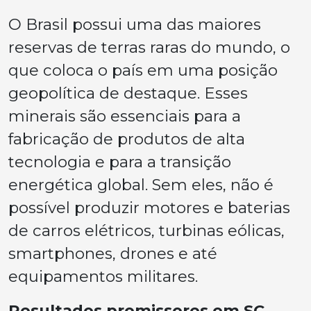
O Brasil possui uma das maiores
reservas de terras raras do mundo, o
que coloca o país em uma posição
geopolítica de destaque. Esses
minerais são essenciais para a
fabricação de produtos de alta
tecnologia e para a transição
energética global. Sem eles, não é
possível produzir motores e baterias
de carros elétricos, turbinas eólicas,
smartphones, drones e até
equipamentos militares.
Resultados promissores em SC