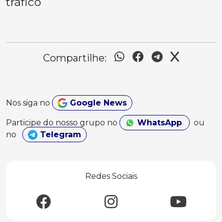
tráfico
Compartilhe:
Nos siga no
Google News
Participe do nosso grupo no
WhatsApp
ou
no
Telegram
Redes Sociais