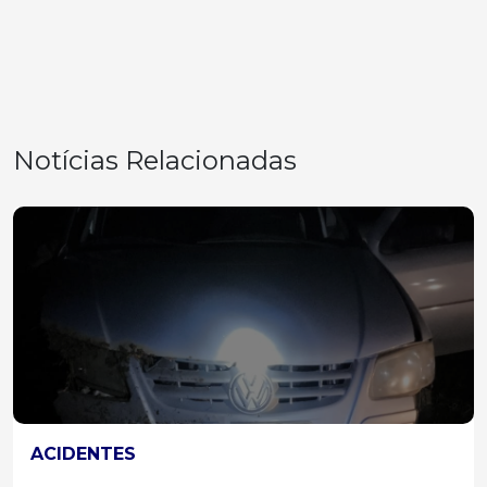
Notícias Relacionadas
ACIDENTES