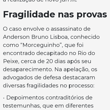
Fragilidade nas provas
O caso envolve o assassinato de
Anderson Bruno Lisboa, conhecido
como “Morceguinho”, que foi
encontrado decapitado no Rio do
Peixe, cerca de 20 dias após seu
desaparecimento. Na apelação, os
advogados de defesa destacaram
diversas fragilidades no processo:
• Depoimentos contraditórios de
testemunhas, que em diferentes