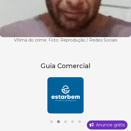
Vítima do crime. Foto: Reprodução / Redes Sociais
Guia Comercial
Anuncie grátis