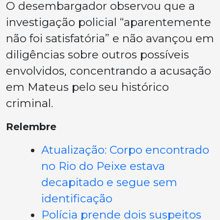
O desembargador observou que a
investigação policial “aparentemente
não foi satisfatória” e não avançou em
diligências sobre outros possíveis
envolvidos, concentrando a acusação
em Mateus pelo seu histórico
criminal.
Relembre
Atualização: Corpo encontrado
no Rio do Peixe estava
decapitado e segue sem
identificação
Polícia prende dois suspeitos