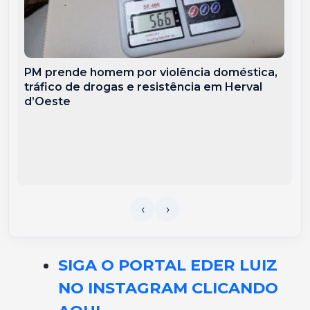
PM prende homem por violência doméstica,
tráfico de drogas e resistência em Herval
d’Oeste
SIGA O PORTAL EDER LUIZ
NO INSTAGRAM CLICANDO