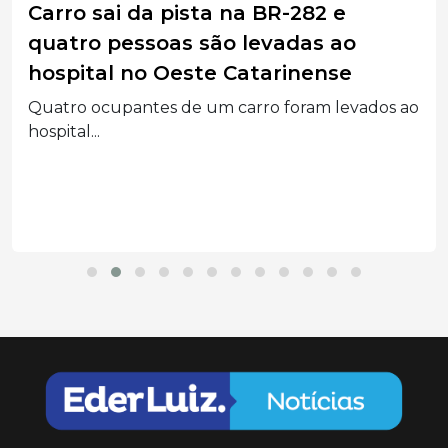
Carro sai da pista na BR-282 e
quatro pessoas são levadas ao
hospital no Oeste Catarinense
Quatro ocupantes de um carro foram levados ao
hospital...