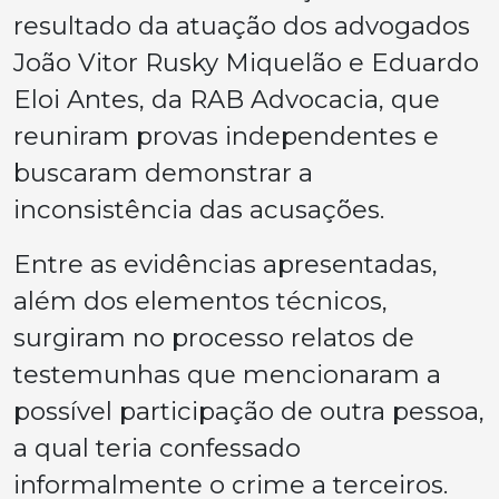
resultado da atuação dos advogados
João Vitor Rusky Miquelão e Eduardo
Eloi Antes, da RAB Advocacia, que
reuniram provas independentes e
buscaram demonstrar a
inconsistência das acusações.
Entre as evidências apresentadas,
além dos elementos técnicos,
surgiram no processo relatos de
testemunhas que mencionaram a
possível participação de outra pessoa,
a qual teria confessado
informalmente o crime a terceiros.