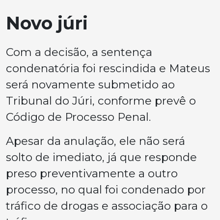
Novo júri
Com a decisão, a sentença
condenatória foi rescindida e Mateus
será novamente submetido ao
Tribunal do Júri, conforme prevê o
Código de Processo Penal.
Apesar da anulação, ele não será
solto de imediato, já que responde
preso preventivamente a outro
processo, no qual foi condenado por
tráfico de drogas e associação para o