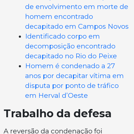
de envolvimento em morte de
homem encontrado
decapitado em Campos Novos
Identificado corpo em
decomposição encontrado
decapitado no Rio do Peixe
Homem é condenado a 27
anos por decapitar vítima em
disputa por ponto de tráfico
em Herval d’Oeste
Trabalho da defesa
A reversão da condenação foi