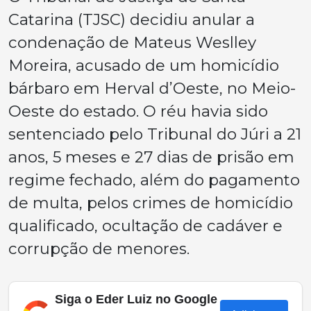
Catarina (TJSC) decidiu anular a
condenação de Mateus Weslley
Moreira, acusado de um homicídio
bárbaro em Herval d’Oeste, no Meio-
Oeste do estado. O réu havia sido
sentenciado pelo Tribunal do Júri a 21
anos, 5 meses e 27 dias de prisão em
regime fechado, além do pagamento
de multa, pelos crimes de homicídio
qualificado, ocultação de cadáver e
corrupção de menores.
Siga o Eder Luiz no Google