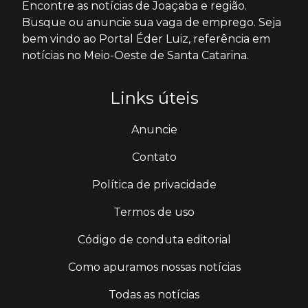
Encontre as notícias de Joaçaba e região.
Busque ou anuncie sua vaga de emprego. Seja
bem vindo ao Portal Éder Luiz, referência em
notícias no Meio-Oeste de Santa Catarina.
Links úteis
Anuncie
Contato
Política de privacidade
Termos de uso
Código de conduta editorial
Como apuramos nossas notícias
Todas as notícias