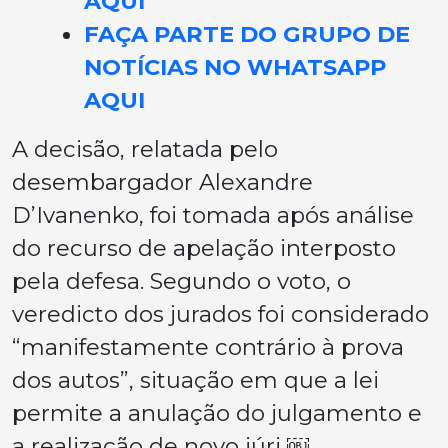
AQUI
FAÇA PARTE DO GRUPO DE
NOTÍCIAS NO WHATSAPP
AQUI
A decisão, relatada pelo
desembargador Alexandre
D’Ivanenko, foi tomada após análise
do recurso de apelação interposto
pela defesa. Segundo o voto, o
veredicto dos jurados foi considerado
“manifestamente contrário à prova
dos autos”, situação em que a lei
permite a anulação do julgamento e
a realização de novo júri ￼.