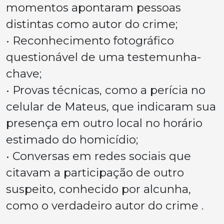
momentos apontaram pessoas
distintas como autor do crime;
• Reconhecimento fotográfico
questionável de uma testemunha-
chave;
• Provas técnicas, como a perícia no
celular de Mateus, que indicaram sua
presença em outro local no horário
estimado do homicídio;
• Conversas em redes sociais que
citavam a participação de outro
suspeito, conhecido por alcunha,
como o verdadeiro autor do crime .