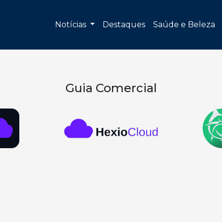
Notícias
Destaques
Saúde e Beleza
Guia Comercial