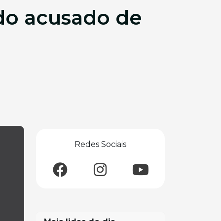
do acusado de
Redes Sociais