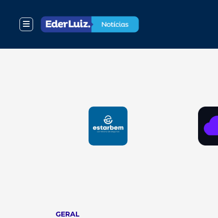
GERAL