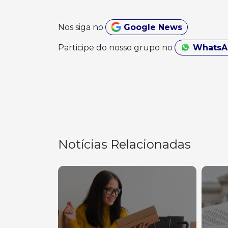
Nos siga no
Google News
Participe do nosso grupo no
Whats
Notícias Relacionadas