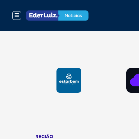
REGIÃO