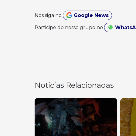
Nos siga no
Google News
Participe do nosso grupo no
Whats
Notícias Relacionadas