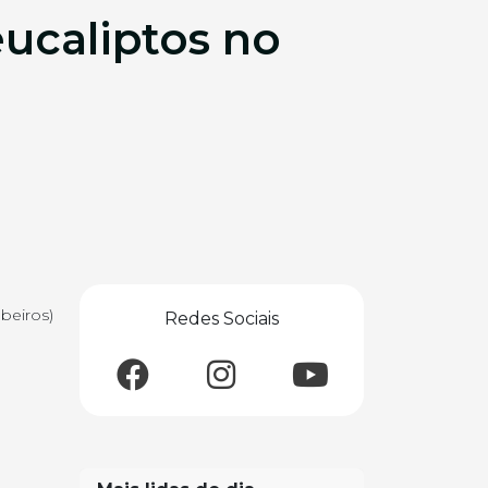
ucaliptos no
beiros)
Redes Sociais