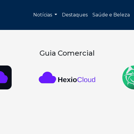
Notícias
Destaques
Saúde e Beleza
Guia Comercial