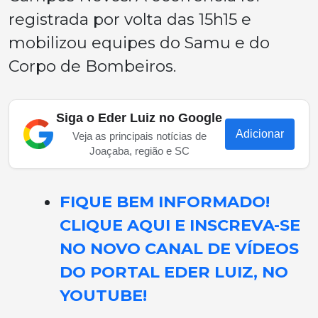
registrada por volta das 15h15 e
mobilizou equipes do Samu e do
Corpo de Bombeiros.
Siga o Eder Luiz no Google
Adicionar
Veja as principais notícias de
Joaçaba, região e SC
FIQUE BEM INFORMADO!
CLIQUE AQUI E INSCREVA-SE
NO NOVO CANAL DE VÍDEOS
DO PORTAL EDER LUIZ, NO
YOUTUBE!