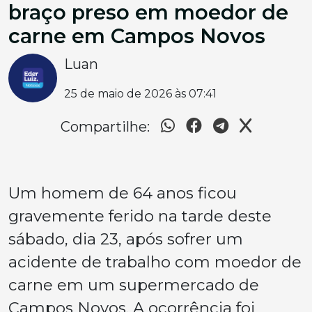
braço preso em moedor de
carne em Campos Novos
Luan
25 de maio de 2026 às 07:41
Compartilhe:
Um homem de 64 anos ficou
gravemente ferido na tarde deste
sábado, dia 23, após sofrer um
acidente de trabalho com moedor de
carne em um supermercado de
Campos Novos. A ocorrência foi