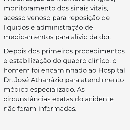
monitoramento dos sinais vitais,
acesso venoso para reposição de
líquidos e administração de
medicamentos para alívio da dor.
Depois dos primeiros procedimentos
e estabilização do quadro clínico, o
homem foi encaminhado ao Hospital
Dr. José Athanázio para atendimento
médico especializado. As
circunstâncias exatas do acidente
não foram informadas.