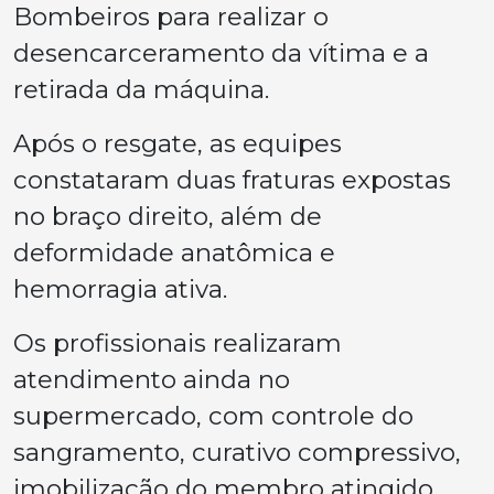
Bombeiros para realizar o
desencarceramento da vítima e a
retirada da máquina.
Após o resgate, as equipes
constataram duas fraturas expostas
no braço direito, além de
deformidade anatômica e
hemorragia ativa.
Os profissionais realizaram
atendimento ainda no
supermercado, com controle do
sangramento, curativo compressivo,
imobilização do membro atingido,