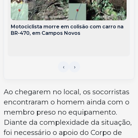
Motociclista morre em colisão com carro na
BR-470, em Campos Novos
Ao chegarem no local, os socorristas
encontraram o homem ainda com o
membro preso no equipamento.
Diante da complexidade da situação,
foi necessário o apoio do Corpo de