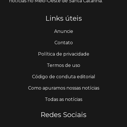
notícias no Meio-Oeste de Santa Catarina.
Links úteis
Anuncie
Contato
Política de privacidade
Termos de uso
Código de conduta editorial
Como apuramos nossas notícias
Todas as notícias
Redes Sociais