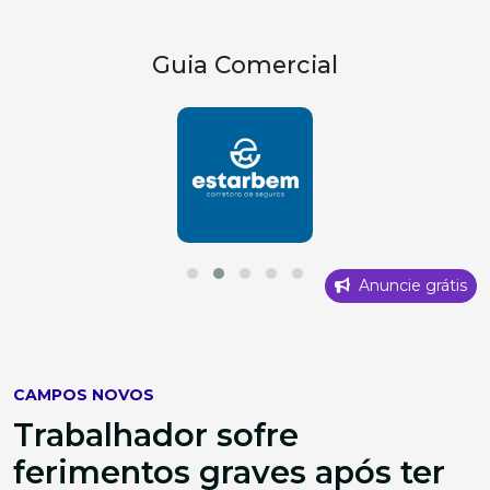
Guia Comercial
Anuncie grátis
CAMPOS NOVOS
Trabalhador sofre
ferimentos graves após ter