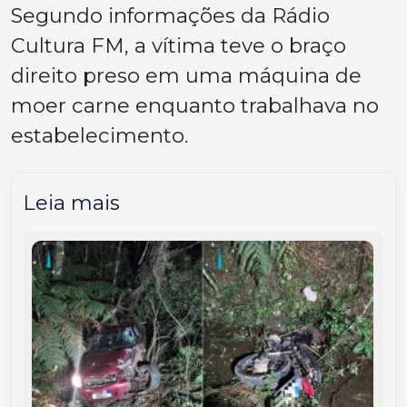
Segundo informações da Rádio
Cultura FM, a vítima teve o braço
direito preso em uma máquina de
moer carne enquanto trabalhava no
estabelecimento.
Leia mais