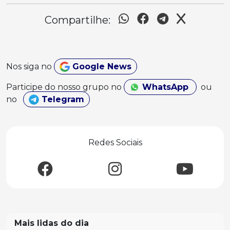
Compartilhe:
Nos siga no
Google News
Participe do nosso grupo no
WhatsApp
ou
no
Telegram
Redes Sociais
Mais lidas do dia