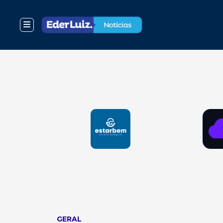
GERAL