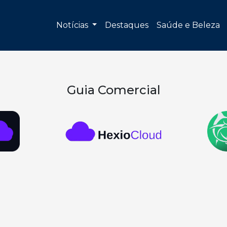
Notícias
Destaques
Saúde e Beleza
Guia Comercial