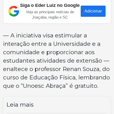
Siga o Eder Luiz no Google
Adicionar
Veja as principais notícias de
Joaçaba, região e SC
— A iniciativa visa estimular a
interação entre a Universidade e a
comunidade e proporcionar aos
estudantes atividades de extensão —
enaltece o professor Renan Souza, do
curso de Educação Física, lembrando
que o “Unoesc Abraça” é gratuito.
Leia mais