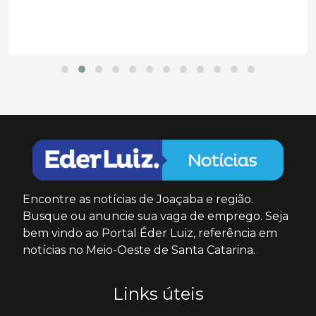
Encontre as notícias de Joaçaba e região.
Busque ou anuncie sua vaga de emprego. Seja
bem vindo ao Portal Éder Luiz, referência em
notícias no Meio-Oeste de Santa Catarina.
Links úteis