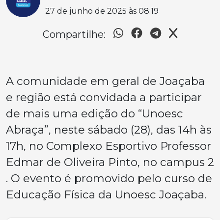
27 de junho de 2025 às 08:19
Compartilhe:
A comunidade em geral de Joaçaba
e região está convidada a participar
de mais uma edição do “Unoesc
Abraça”, neste sábado (28), das 14h às
17h, no Complexo Esportivo Professor
Edmar de Oliveira Pinto, no campus 2
. O evento é promovido pelo curso de
Educação Física da Unoesc Joaçaba.