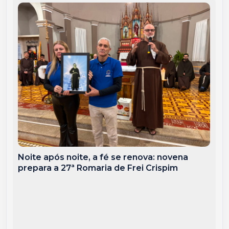
Noite após noite, a fé se renova: novena
prepara a 27ª Romaria de Frei Crispim