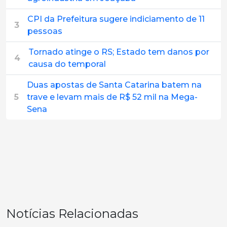
CPI da Prefeitura sugere indiciamento de 11
3
pessoas
Tornado atinge o RS; Estado tem danos por
4
causa do temporal
Duas apostas de Santa Catarina batem na
5
trave e levam mais de R$ 52 mil na Mega-
Sena
Notícias Relacionadas