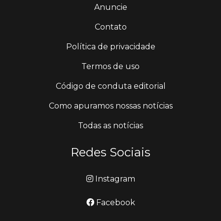
Anuncie
Contato
Política de privacidade
Termos de uso
Código de conduta editorial
Como apuramos nossas notícias
Todas as notícias
Redes Sociais
Instagram
Facebook