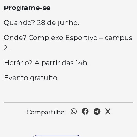
Programe-se
Quando? 28 de junho.
Onde? Complexo Esportivo – campus
2 .
Horário? A partir das 14h.
Evento gratuito.
Compartilhe: