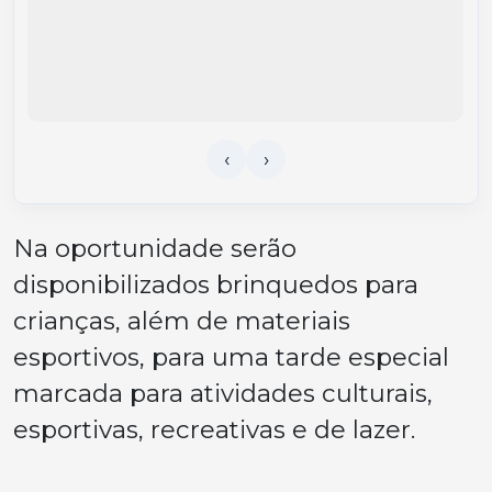
Na oportunidade serão
disponibilizados brinquedos para
crianças, além de materiais
esportivos, para uma tarde especial
marcada para atividades culturais,
esportivas, recreativas e de lazer.