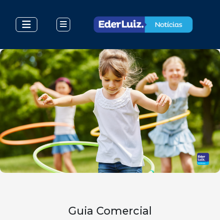
Guia Comercial