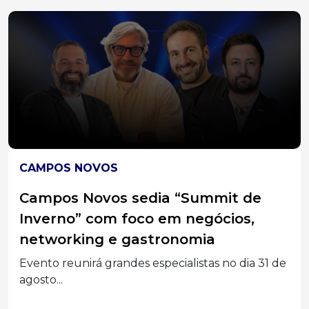
CAMPOS NOVOS
Campos Novos sedia “Summit de
Inverno” com foco em negócios,
networking e gastronomia
Evento reunirá grandes especialistas no dia 31 de
agosto...