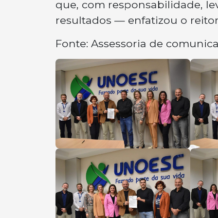
que, com responsabilidade, l
resultados — enfatizou o reitor
Fonte: Assessoria de comunic