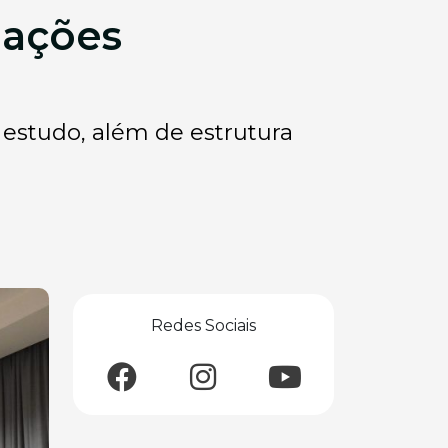
iações
 estudo, além de estrutura
Redes Sociais