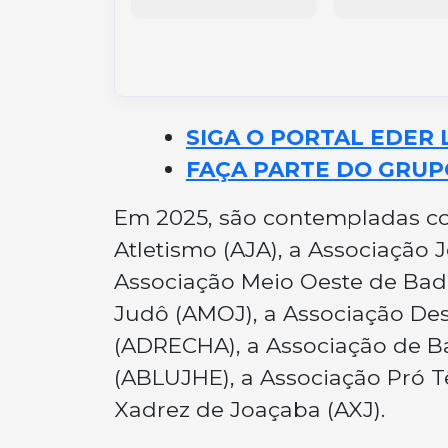
SIGA O PORTAL EDER 
FAÇA PARTE DO GRUP
Em 2025, são contempladas co
Atletismo (AJA), a Associação 
Associação Meio Oeste de Bad
Judô (AMOJ), a Associação Des
(ADRECHA), a Associação de B
(ABLUJHE), a Associação Pró T
Xadrez de Joaçaba (AXJ).