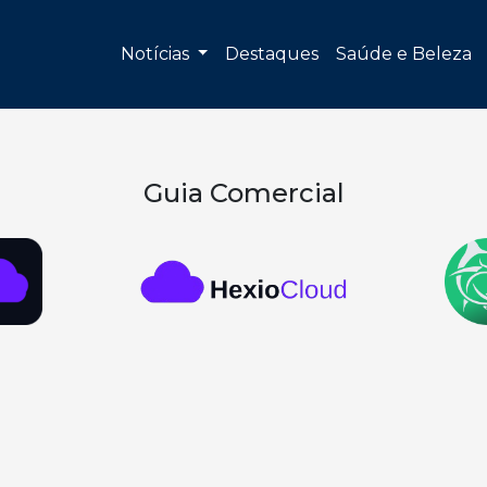
Notícias
Destaques
Saúde e Beleza
Guia Comercial