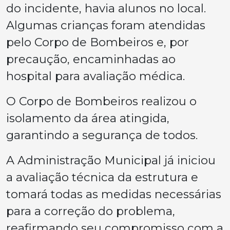
do incidente, havia alunos no local.
Algumas crianças foram atendidas
pelo Corpo de Bombeiros e, por
precaução, encaminhadas ao
hospital para avaliação médica.
O Corpo de Bombeiros realizou o
isolamento da área atingida,
garantindo a segurança de todos.
A Administração Municipal já iniciou
a avaliação técnica da estrutura e
tomará todas as medidas necessárias
para a correção do problema,
reafirmando seu compromisso com a