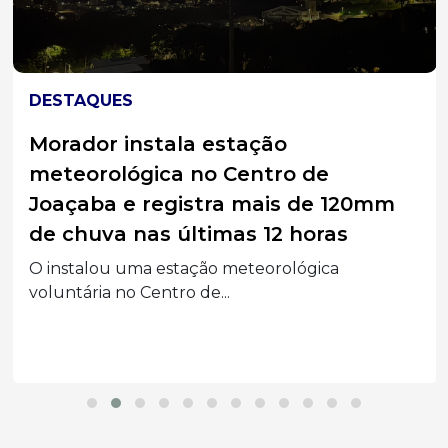
DESTAQUES
Morador instala estação
meteorológica no Centro de
Joaçaba e registra mais de 120mm
de chuva nas últimas 12 horas
O instalou uma estação meteorológica
voluntária no Centro de...