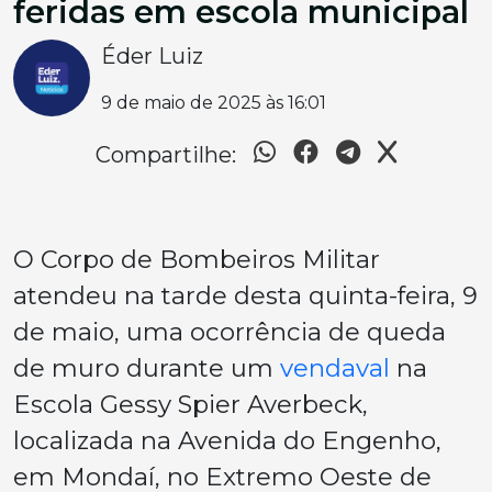
feridas em escola municipal
Éder Luiz
9 de maio de 2025 às 16:01
Compartilhe:
O Corpo de Bombeiros Militar
atendeu na tarde desta quinta-feira, 9
de maio, uma ocorrência de queda
de muro durante um
vendaval
na
Escola Gessy Spier Averbeck,
localizada na Avenida do Engenho,
em Mondaí, no Extremo Oeste de