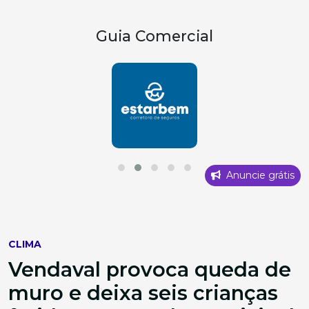
Guia Comercial
Anuncie grátis
CLIMA
Vendaval provoca queda de
muro e deixa seis crianças