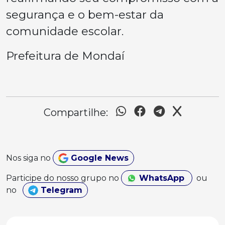
segurança e o bem-estar da
comunidade escolar.
Prefeitura de Mondaí
Compartilhe:
Nos siga no
Google News
Participe do nosso grupo no
WhatsApp
ou
no
Telegram