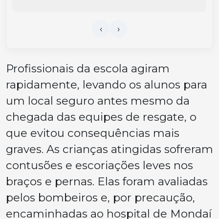
Profissionais da escola agiram
rapidamente, levando os alunos para
um local seguro antes mesmo da
chegada das equipes de resgate, o
que evitou consequências mais
graves. As crianças atingidas sofreram
contusões e escoriações leves nos
braços e pernas. Elas foram avaliadas
pelos bombeiros e, por precaução,
encaminhadas ao hospital de Mondaí