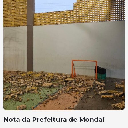
Nota da Prefeitura de Mondaí