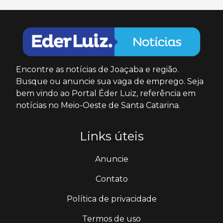
Encontre as notícias de Joaçaba e região.
Busque ou anuncie sua vaga de emprego. Seja
bem vindo ao Portal Éder Luiz, referência em
notícias no Meio-Oeste de Santa Catarina.
Links úteis
Anuncie
Contato
Política de privacidade
Termos de uso