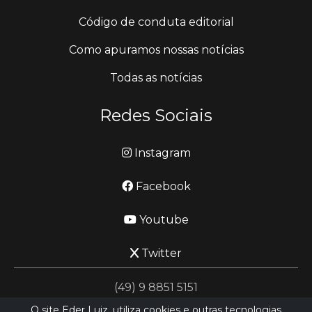
Código de conduta editorial
Como apuramos nossas notícias
Todas as notícias
Redes Sociais
Instagram
Facebook
Youtube
Twitter
(49) 9 8851 5151
O site Eder Luiz, utiliza cookies e outras tecnologias