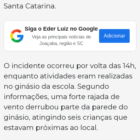
Santa Catarina.
Siga o Eder Luiz no Google
Adicionar
Veja as principais notícias de
Joaçaba, região e SC
O incidente ocorreu por volta das 14h,
enquanto atividades eram realizadas
no ginásio da escola. Segundo
informações, uma forte rajada de
vento derrubou parte da parede do
ginásio, atingindo seis crianças que
estavam próximas ao local.