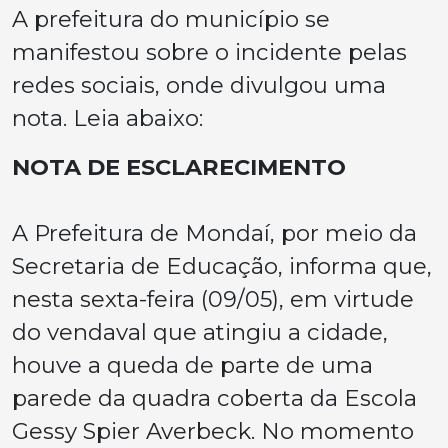
A prefeitura do município se
manifestou sobre o incidente pelas
redes sociais, onde divulgou uma
nota. Leia abaixo:
NOTA DE ESCLARECIMENTO
A Prefeitura de Mondaí, por meio da
Secretaria de Educação, informa que,
nesta sexta-feira (09/05), em virtude
do vendaval que atingiu a cidade,
houve a queda de parte de uma
parede da quadra coberta da Escola
Gessy Spier Averbeck. No momento