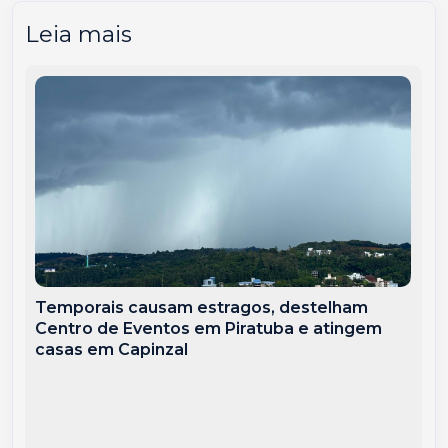
Leia mais
Temporais causam estragos, destelham
Centro de Eventos em Piratuba e atingem
casas em Capinzal