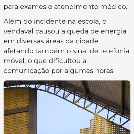
para exames e atendimento médico.
Além do incidente na escola, o
vendaval causou a queda de energia
em diversas áreas da cidade,
afetando também o sinal de telefonia
móvel, o que dificultou a
comunicação por algumas horas.