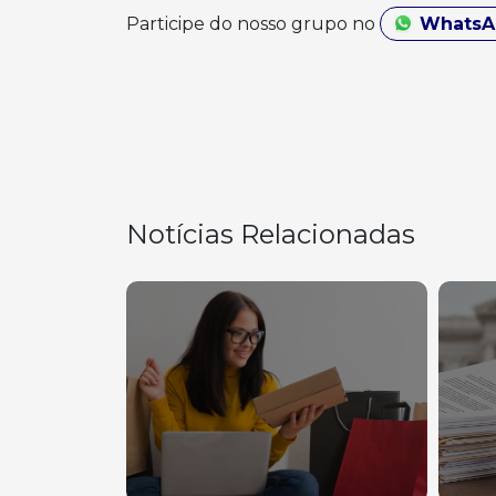
Participe do nosso grupo no
Whats
Notícias Relacionadas