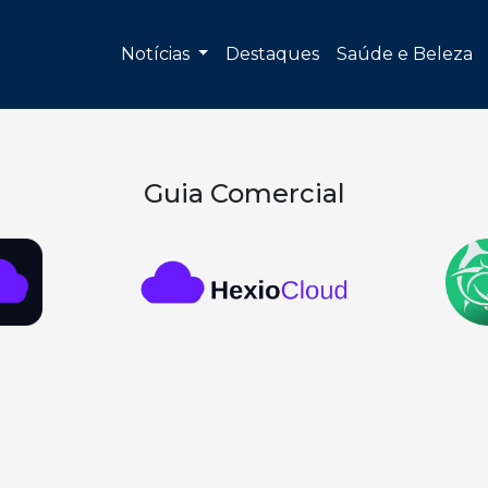
Notícias
Destaques
Saúde e Beleza
Guia Comercial