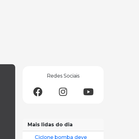
Redes Sociais
Mais lidas do dia
Ciclone bomba deve