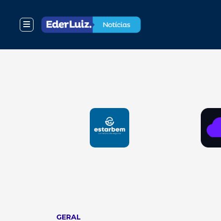
GERAL