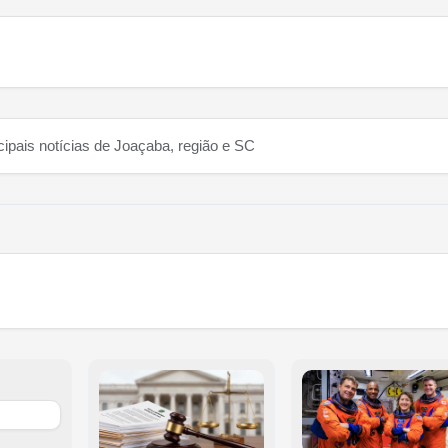
cipais notícias de Joaçaba, região e SC