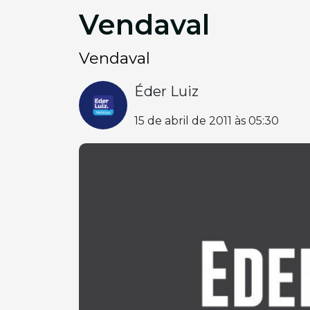
Vendaval
Vendaval
Éder Luiz
15 de abril de 2011 às 05:30