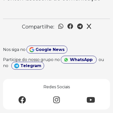
Compartilhe:
Nos siga no
Google News
Participe do nosso grupo no
WhatsApp
ou
no
Telegram
Redes Sociais