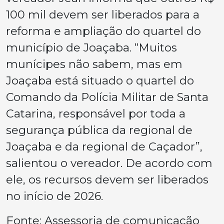
100 mil devem ser liberados para a
reforma e ampliação do quartel do
município de Joaçaba. “Muitos
munícipes não sabem, mas em
Joaçaba está situado o quartel do
Comando da Polícia Militar de Santa
Catarina, responsável por toda a
segurança pública da regional de
Joaçaba e da regional de Caçador”,
salientou o vereador. De acordo com
ele, os recursos devem ser liberados
no início de 2026.
Fonte: Assessoria de comunicação