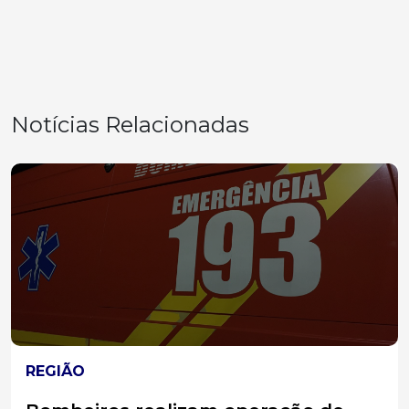
Notícias Relacionadas
CAMPOS NOVOS