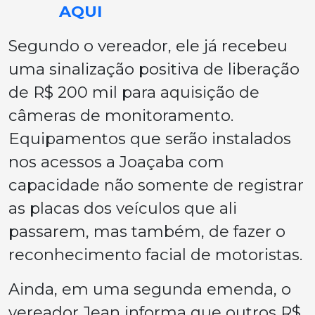
AQUI
Segundo o vereador, ele já recebeu
uma sinalização positiva de liberação
de R$ 200 mil para aquisição de
câmeras de monitoramento.
Equipamentos que serão instalados
nos acessos a Joaçaba com
capacidade não somente de registrar
as placas dos veículos que ali
passarem, mas também, de fazer o
reconhecimento facial de motoristas.
Ainda, em uma segunda emenda, o
vereador Jean informa que outros R$