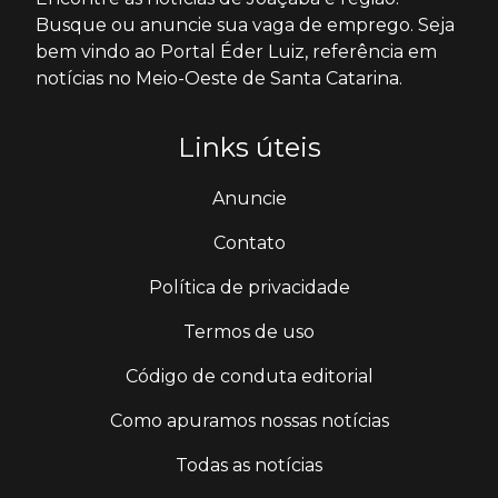
Busque ou anuncie sua vaga de emprego. Seja
bem vindo ao Portal Éder Luiz, referência em
notícias no Meio-Oeste de Santa Catarina.
Links úteis
Anuncie
Contato
Política de privacidade
Termos de uso
Código de conduta editorial
Como apuramos nossas notícias
Todas as notícias