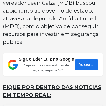
vereador Jean Calza (MDB) buscou
apoio junto ao governo do estado,
através do deputado Antídio Lunelli
(MDB), com o objetivo de conseguir
recursos para investir em segurança
pública.
Siga o Eder Luiz no Google
Adicionar
Veja as principais notícias de
Joaçaba, região e SC
FIQUE POR DENTRO DAS NOTÍCIAS
EM TEMPO REAL: