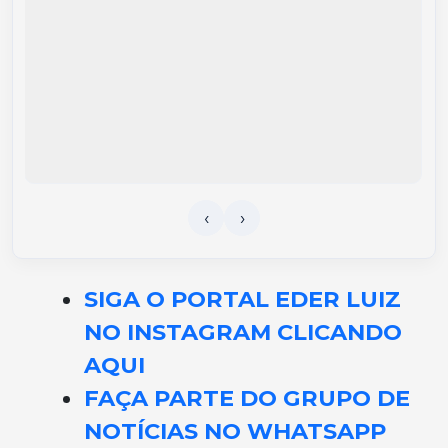
SIGA O PORTAL EDER LUIZ
NO INSTAGRAM CLICANDO
AQUI
FAÇA PARTE DO GRUPO DE
NOTÍCIAS NO WHATSAPP