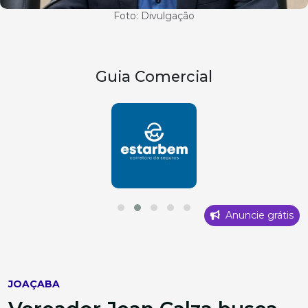
Foto: Divulgação
Guia Comercial
Anuncie grátis
JOAÇABA