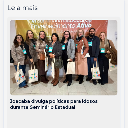
Leia mais
Joaçaba divulga políticas para idosos
durante Seminário Estadual