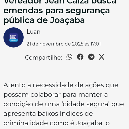
Vereador Jean Calza busca
emendas para segurança
pública de Joaçaba
Luan
21 de novembro de 2025 às 17:01
Compartilhe:
Atento a necessidade de ações que
possam colaborar para manter a
condição de uma ‘cidade segura’ que
apresenta baixos índices de
criminalidade como é Joaçaba, o