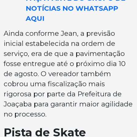
NOTÍCIAS NO WHATSAPP
AQUI
Ainda conforme Jean, a previsão
inicial estabelecida na ordem de
serviço, era de que a pavimentação
fosse entregue até o próximo dia 10
de agosto. O vereador também
cobrou uma fiscalização mais
rigorosa por parte da Prefeitura de
Joaçaba para garantir maior agilidade
no processo.
Pista de Skate