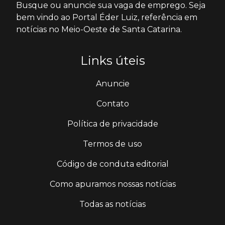
Busque ou anuncie sua vaga de emprego. Seja
bem vindo ao Portal Éder Luiz, referência em
notícias no Meio-Oeste de Santa Catarina.
Links úteis
Anuncie
Contato
Política de privacidade
Termos de uso
Código de conduta editorial
Como apuramos nossas notícias
Todas as notícias