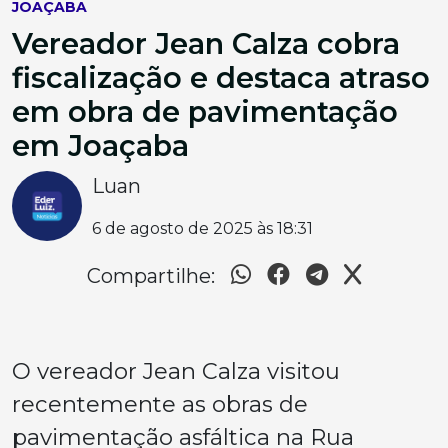
JOAÇABA
Vereador Jean Calza cobra
fiscalização e destaca atraso
em obra de pavimentação
em Joaçaba
Luan
6 de agosto de 2025 às 18:31
Compartilhe:
O vereador Jean Calza visitou
recentemente as obras de
pavimentação asfáltica na Rua