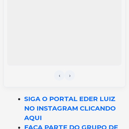
SIGA O PORTAL EDER LUIZ
NO INSTAGRAM CLICANDO
AQUI
FAÇA PARTE DO GRUPO DE