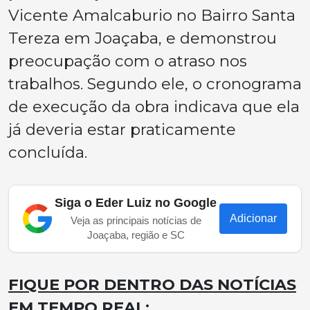
Vicente Amalcaburio no Bairro Santa
Tereza em Joaçaba, e demonstrou
preocupação com o atraso nos
trabalhos. Segundo ele, o cronograma
de execução da obra indicava que ela
já deveria estar praticamente
concluída.
Siga o Eder Luiz no Google
Adicionar
Veja as principais notícias de
Joaçaba, região e SC
FIQUE POR DENTRO DAS NOTÍCIAS
EM TEMPO REAL: