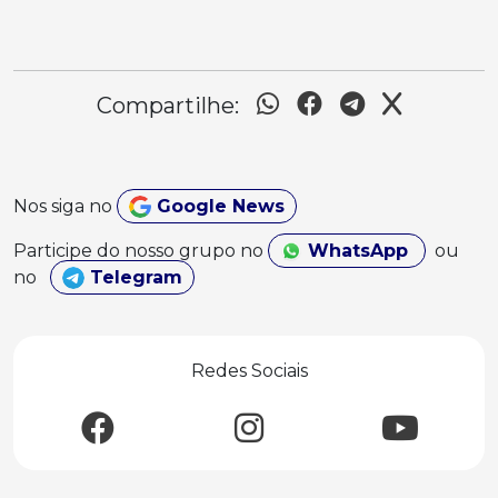
Compartilhe:
Nos siga no
Google News
Participe do nosso grupo no
WhatsApp
ou
no
Telegram
Redes Sociais