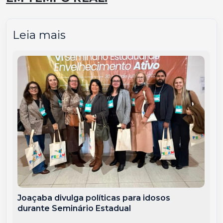
Leia mais
Joaçaba divulga políticas para idosos
durante Seminário Estadual