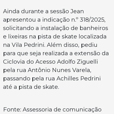
Ainda durante a sessão Jean
apresentou a indicação n.º 318/2025,
solicitando a instalação de banheiros
e lixeiras na pista de skate localizada
na Vila Pedrini. Além disso, pediu
para que seja realizada a extensão da
Ciclovia do Acesso Adolfo Ziguelli
pela rua Antônio Nunes Varela,
passando pela rua Achilles Pedrini
até a pista de skate.
Fonte: Assessoria de comunicação