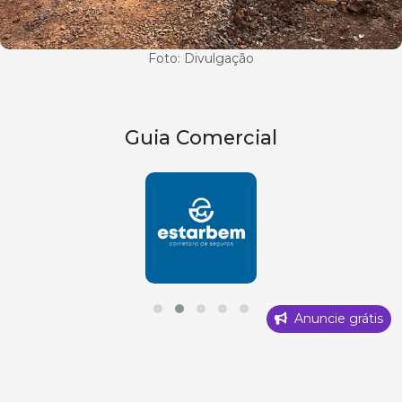
Foto: Divulgação
Guia Comercial
Anuncie grátis