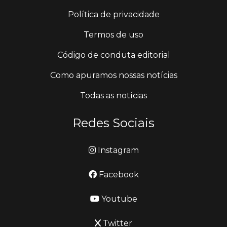
Política de privacidade
Termos de uso
Código de conduta editorial
Como apuramos nossas notícias
Todas as notícias
Redes Sociais
Instagram
Facebook
Youtube
Twitter