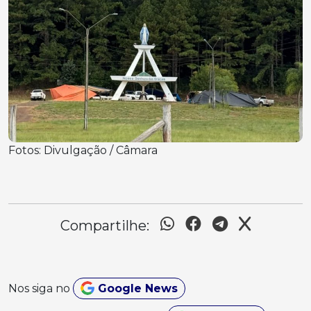
Fotos: Divulgação / Câmara
Compartilhe:
Nos siga no
Google News