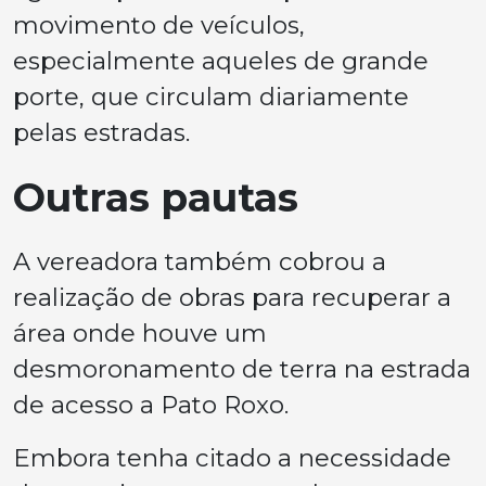
movimento de veículos,
especialmente aqueles de grande
porte, que circulam diariamente
pelas estradas.
Outras pautas
A vereadora também cobrou a
realização de obras para recuperar a
área onde houve um
desmoronamento de terra na estrada
de acesso a Pato Roxo.
Embora tenha citado a necessidade