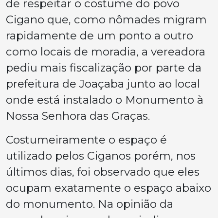
de respeitar o costume do povo
Cigano que, como nômades migram
rapidamente de um ponto a outro
como locais de moradia, a vereadora
pediu mais fiscalização por parte da
prefeitura de Joaçaba junto ao local
onde está instalado o Monumento à
Nossa Senhora das Graças.
Costumeiramente o espaço é
utilizado pelos Ciganos porém, nos
últimos dias, foi observado que eles
ocupam exatamente o espaço abaixo
do monumento. Na opinião da