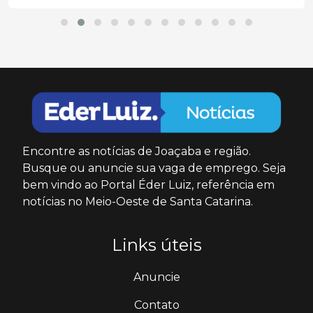
Encontre as notícias de Joaçaba e região.
Busque ou anuncie sua vaga de emprego. Seja
bem vindo ao Portal Éder Luiz, referência em
notícias no Meio-Oeste de Santa Catarina.
Links úteis
Anuncie
Contato