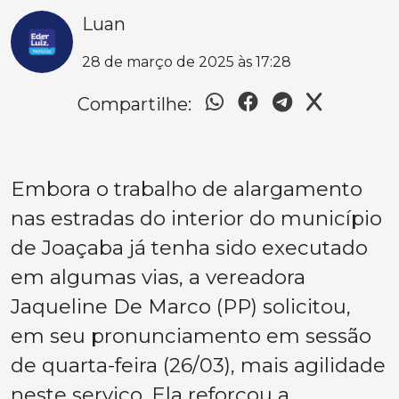
Luan
28 de março de 2025 às 17:28
Compartilhe:
Embora o trabalho de alargamento
nas estradas do interior do município
de Joaçaba já tenha sido executado
em algumas vias, a vereadora
Jaqueline De Marco (PP) solicitou,
em seu pronunciamento em sessão
de quarta-feira (26/03), mais agilidade
neste serviço. Ela reforçou a