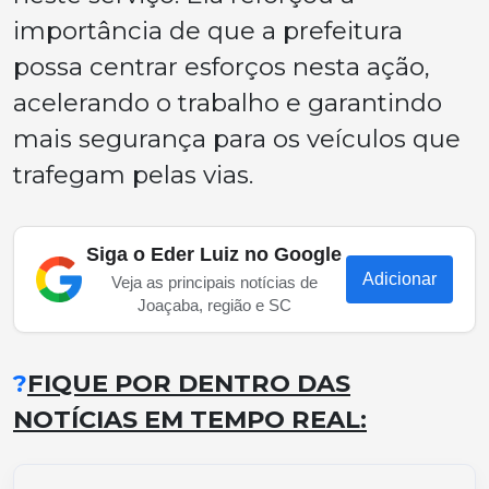
importância de que a prefeitura
possa centrar esforços nesta ação,
acelerando o trabalho e garantindo
mais segurança para os veículos que
trafegam pelas vias.
Siga o Eder Luiz no Google
Adicionar
Veja as principais notícias de
Joaçaba, região e SC
?
FIQUE POR DENTRO DAS
NOTÍCIAS EM TEMPO REAL: