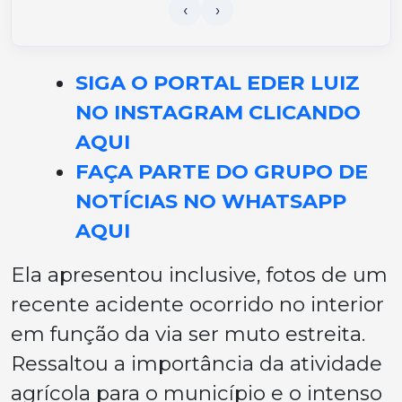
SIGA O PORTAL EDER LUIZ
NO INSTAGRAM CLICANDO
AQUI
FAÇA PARTE DO GRUPO DE
NOTÍCIAS NO WHATSAPP
AQUI
Ela apresentou inclusive, fotos de um
recente acidente ocorrido no interior
em função da via ser muto estreita.
Ressaltou a importância da atividade
agrícola para o município e o intenso