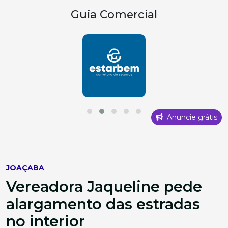
Guia Comercial
Anuncie grátis
JOAÇABA
Vereadora Jaqueline pede
alargamento das estradas
no interior