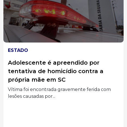
ESTADO
Adolescente é apreendido por
tentativa de homicídio contra a
própria mãe em SC
Vítima foi encontrada gravemente ferida com
lesões causadas por...