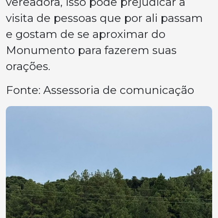
vereadora, isso pode prejudicar a
visita de pessoas que por ali passam
e gostam de se aproximar do
Monumento para fazerem suas
orações.
Fonte: Assessoria de comunicação