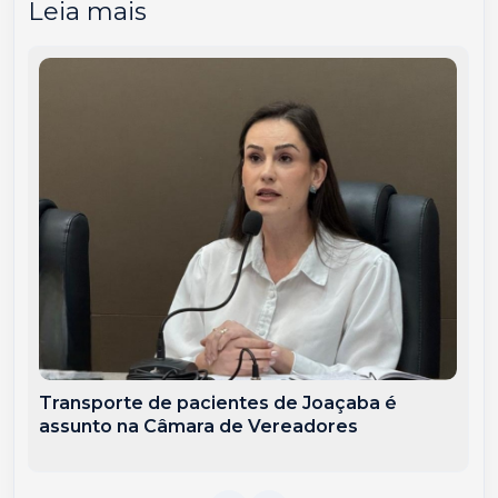
Leia mais
Transporte de pacientes de Joaçaba é
assunto na Câmara de Vereadores