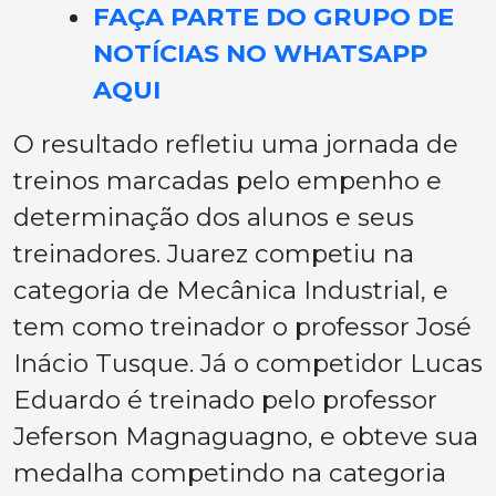
FAÇA PARTE DO GRUPO DE
NOTÍCIAS NO WHATSAPP
AQUI
O resultado refletiu uma jornada de
treinos marcadas pelo empenho e
determinação dos alunos e seus
treinadores. Juarez competiu na
categoria de Mecânica Industrial, e
tem como treinador o professor José
Inácio Tusque. Já o competidor Lucas
Eduardo é treinado pelo professor
Jeferson Magnaguagno, e obteve sua
medalha competindo na categoria