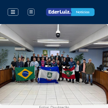
Fotos: Divulgação