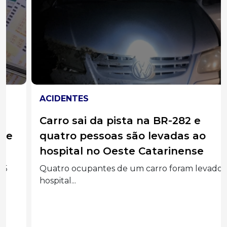
ACIDENTES
Carro sai da pista na BR-282 e
quatro pessoas são levadas ao
hospital no Oeste Catarinense
Quatro ocupantes de um carro foram levados ao
hospital...