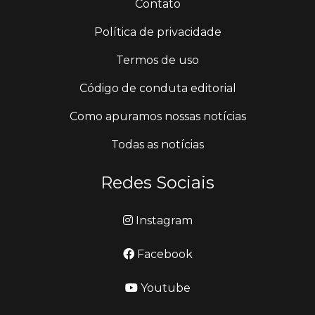
Contato
Política de privacidade
Termos de uso
Código de conduta editorial
Como apuramos nossas notícias
Todas as notícias
Redes Sociais
Instagram
Facebook
Youtube