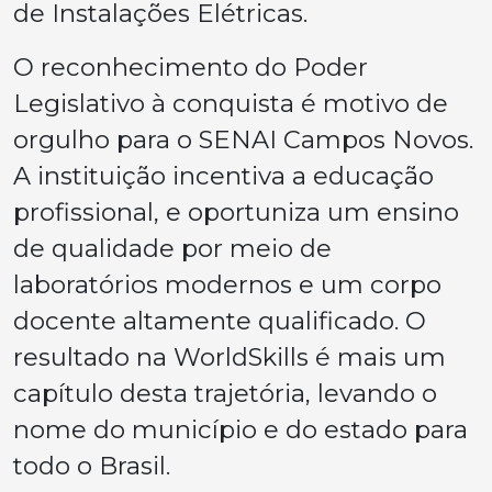
de Instalações Elétricas.
O reconhecimento do Poder
Legislativo à conquista é motivo de
orgulho para o SENAI Campos Novos.
A instituição incentiva a educação
profissional, e oportuniza um ensino
de qualidade por meio de
laboratórios modernos e um corpo
docente altamente qualificado. O
resultado na WorldSkills é mais um
capítulo desta trajetória, levando o
nome do município e do estado para
todo o Brasil.