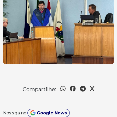
Compartilhe:
Nos siga no
Google News