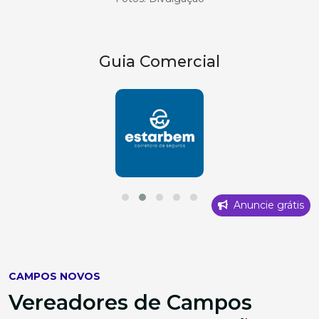
Guia Comercial
Anuncie grátis
CAMPOS NOVOS
Vereadores de Campos