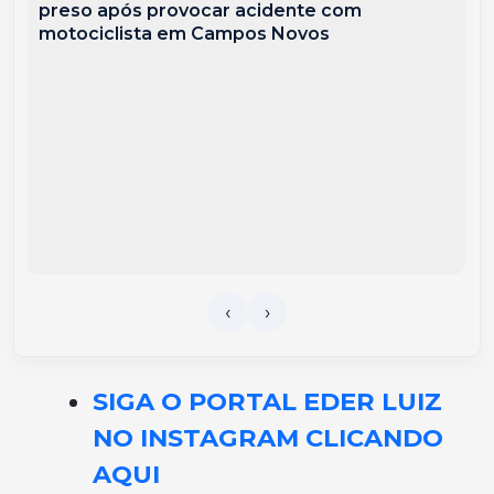
preso após provocar acidente com
motociclista em Campos Novos
SIGA O PORTAL EDER LUIZ
NO INSTAGRAM CLICANDO
AQUI