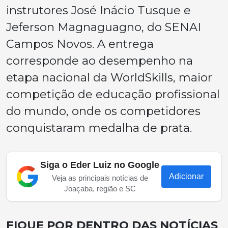
instrutores José Inácio Tusque e
Jeferson Magnaguagno, do SENAI
Campos Novos. A entrega
corresponde ao desempenho na
etapa nacional da WorldSkills, maior
competição de educação profissional
do mundo, onde os competidores
conquistaram medalha de prata.
Siga o Eder Luiz no Google
Adicionar
Veja as principais notícias de
Joaçaba, região e SC
FIQUE POR DENTRO DAS NOTÍCIAS