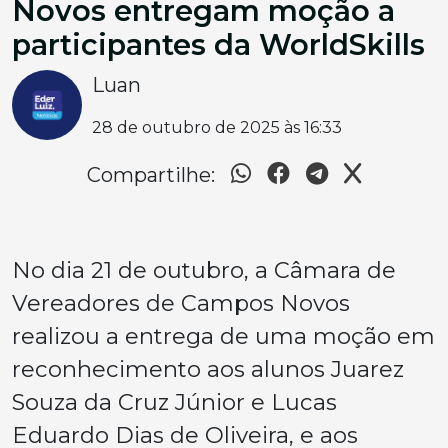
Novos entregam moção a
participantes da WorldSkills
Luan
28 de outubro de 2025 às 16:33
Compartilhe:
No dia 21 de outubro, a Câmara de
Vereadores de Campos Novos
realizou a entrega de uma moção em
reconhecimento aos alunos Juarez
Souza da Cruz Júnior e Lucas
Eduardo Dias de Oliveira, e aos