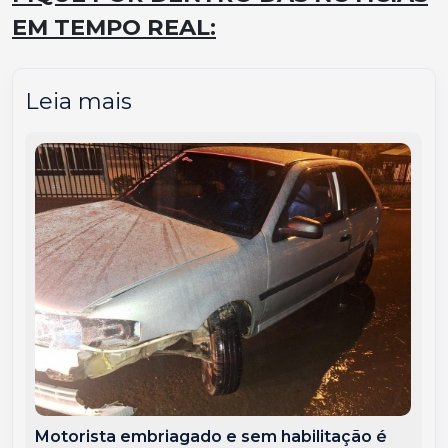
EM TEMPO REAL:
Leia mais
Motorista embriagado e sem habilitação é