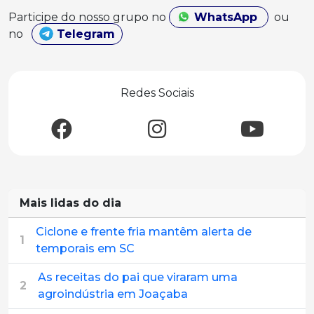
Participe do nosso grupo no
WhatsApp
ou
no
Telegram
Redes Sociais
Mais lidas do dia
Ciclone e frente fria mantêm alerta de
1
temporais em SC
As receitas do pai que viraram uma
2
agroindústria em Joaçaba