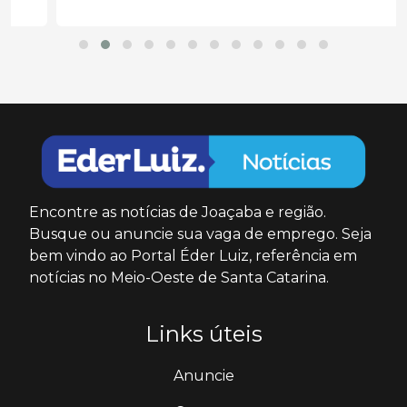
Encontre as notícias de Joaçaba e região.
Busque ou anuncie sua vaga de emprego. Seja
bem vindo ao Portal Éder Luiz, referência em
notícias no Meio-Oeste de Santa Catarina.
Links úteis
Anuncie