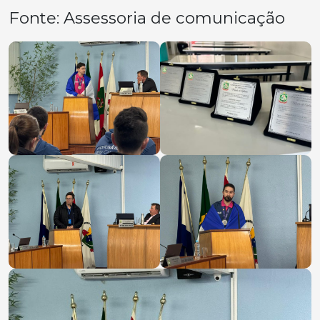
Fonte: Assessoria de comunicação