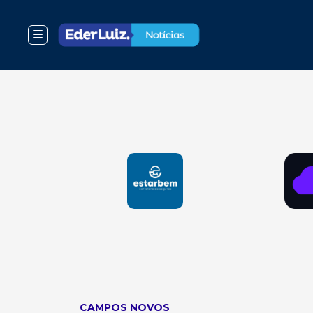
CAMPOS NOVOS