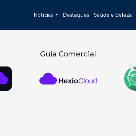
Notícias
Destaques
Saúde e Beleza
Guia Comercial