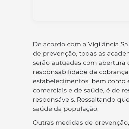
De acordo com a Vigilância Sa
de prevenção, todas as acade
serão autuadas com abertura d
responsabilidade da cobrança
estabelecimentos, bem como e
comerciais e de saúde, é de r
responsáveis. Ressaltando que
saúde da população.
Outras medidas de prevenção, 