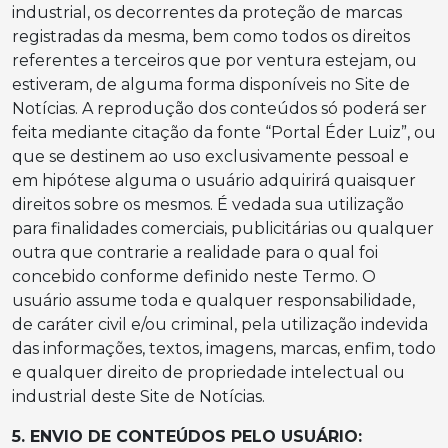
industrial, os decorrentes da proteção de marcas
registradas da mesma, bem como todos os direitos
referentes a terceiros que por ventura estejam, ou
estiveram, de alguma forma disponíveis no Site de
Notícias. A reprodução dos conteúdos só poderá ser
feita mediante citação da fonte “Portal Éder Luiz”, ou
que se destinem ao uso exclusivamente pessoal e
em hipótese alguma o usuário adquirirá quaisquer
direitos sobre os mesmos. É vedada sua utilização
para finalidades comerciais, publicitárias ou qualquer
outra que contrarie a realidade para o qual foi
concebido conforme definido neste Termo. O
usuário assume toda e qualquer responsabilidade,
de caráter civil e/ou criminal, pela utilização indevida
das informações, textos, imagens, marcas, enfim, todo
e qualquer direito de propriedade intelectual ou
industrial deste Site de Notícias.
5. ENVIO DE CONTEÚDOS PELO USUÁRIO: