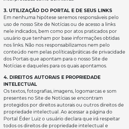
3. UTILIZAÇÃO DO PORTAL E DE SEUS LINKS
Em nenhuma hipótese seremos responsáveis pelo
uso de nosso Site de Notícias ou de acesso a links
nele indicados, bem como por atos praticados por
usuário que tenham por base informações obtidas
nos links. Não nos responsabilizamos nem pelo
conteúdo nem pelas políticas/práticas de privacidade
dos Portais que apontam para o nosso Site de
Notícias e daqueles para os quais apontamos.
4. DIREITOS AUTORAIS E PROPRIEDADE
INTELECTUAL
Os textos, fotografias, imagens, logomarcas e som
presentes no Site de Notícias se encontram
protegidos por direitos autorais ou outros direitos de
propriedade intelectual. Ao acessar a página do
Portal Éder Luiz o usuário declara que irá respeitar
todos os direitos de propriedade intelectual e