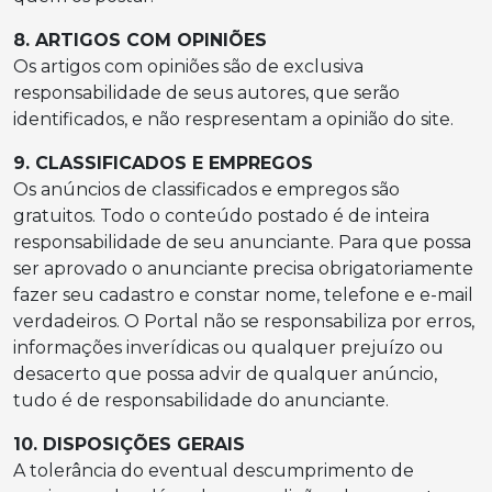
8. ARTIGOS COM OPINIÕES
Os artigos com opiniões são de exclusiva
responsabilidade de seus autores, que serão
identificados, e não respresentam a opinião do site.
9. CLASSIFICADOS E EMPREGOS
Os anúncios de classificados e empregos são
gratuitos. Todo o conteúdo postado é de inteira
responsabilidade de seu anunciante. Para que possa
ser aprovado o anunciante precisa obrigatoriamente
fazer seu cadastro e constar nome, telefone e e-mail
verdadeiros. O Portal não se responsabiliza por erros,
informações inverídicas ou qualquer prejuízo ou
desacerto que possa advir de qualquer anúncio,
tudo é de responsabilidade do anunciante.
10. DISPOSIÇÕES GERAIS
A tolerância do eventual descumprimento de