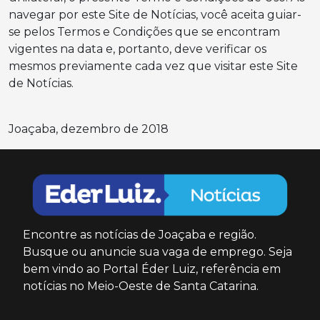
navegar por este Site de Notícias, você aceita guiar-
se pelos Termos e Condições que se encontram
vigentes na data e, portanto, deve verificar os
mesmos previamente cada vez que visitar este Site
de Notícias.
Joaçaba, dezembro de 2018
Encontre as notícias de Joaçaba e região.
Busque ou anuncie sua vaga de emprego. Seja
bem vindo ao Portal Éder Luiz, referência em
notícias no Meio-Oeste de Santa Catarina.