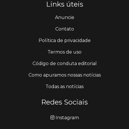
Links úteis
Anuncie
Contato
Política de privacidade
Termos de uso
Código de conduta editorial
Como apuramos nossas notícias
Todas as notícias
Redes Sociais
Instagram