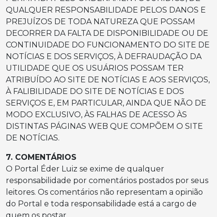
QUALQUER RESPONSABILIDADE PELOS DANOS E
PREJUÍZOS DE TODA NATUREZA QUE POSSAM
DECORRER DA FALTA DE DISPONIBILIDADE OU DE
CONTINUIDADE DO FUNCIONAMENTO DO SITE DE
NOTÍCIAS E DOS SERVIÇOS, À DEFRAUDAÇÃO DA
UTILIDADE QUE OS USUÁRIOS POSSAM TER
ATRIBUÍDO AO SITE DE NOTÍCIAS E AOS SERVIÇOS,
À FALIBILIDADE DO SITE DE NOTÍCIAS E DOS
SERVIÇOS E, EM PARTICULAR, AINDA QUE NÃO DE
MODO EXCLUSIVO, ÀS FALHAS DE ACESSO ÀS
DISTINTAS PÁGINAS WEB QUE COMPÕEM O SITE
DE NOTÍCIAS.
7. COMENTÁRIOS
O Portal Éder Luiz se exime de qualquer
responsabilidade por comentários postados por seus
leitores. Os comentários não representam a opinião
do Portal e toda responsabilidade está a cargo de
quem os postar.