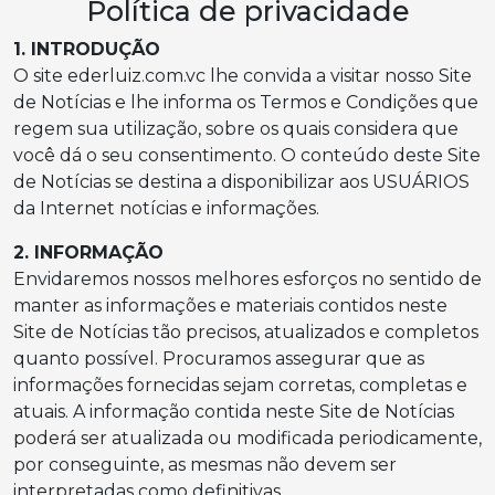
Política de privacidade
1. INTRODUÇÃO
O site ederluiz.com.vc lhe convida a visitar nosso Site
de Notícias e lhe informa os Termos e Condições que
regem sua utilização, sobre os quais considera que
você dá o seu consentimento. O conteúdo deste Site
de Notícias se destina a disponibilizar aos USUÁRIOS
da Internet notícias e informações.
2. INFORMAÇÃO
Envidaremos nossos melhores esforços no sentido de
manter as informações e materiais contidos neste
Site de Notícias tão precisos, atualizados e completos
quanto possível. Procuramos assegurar que as
informações fornecidas sejam corretas, completas e
atuais. A informação contida neste Site de Notícias
poderá ser atualizada ou modificada periodicamente,
por conseguinte, as mesmas não devem ser
interpretadas como definitivas.