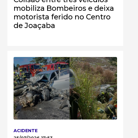
mobiliza Bombeiros e deixa
motorista ferido no Centro
de Joaçaba
ACIDENTE
25/07/2026 17:53