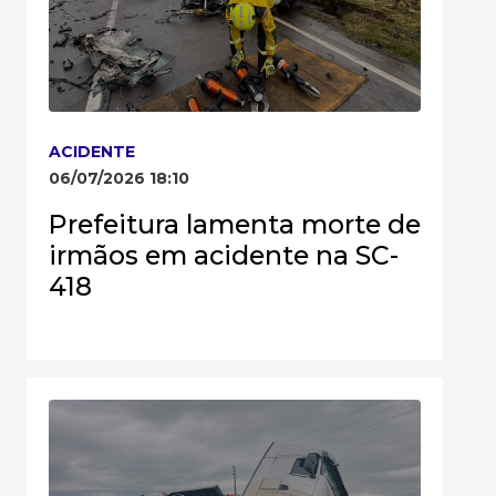
ACIDENTE
06/07/2026 18:10
Prefeitura lamenta morte de
irmãos em acidente na SC-
418