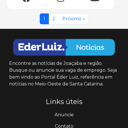
1
2
Próximo »
Encontre as notícias de Joaçaba e região.
Busque ou anuncie sua vaga de emprego. Seja
bem vindo ao Portal Éder Luiz, referência em
notícias no Meio-Oeste de Santa Catarina.
Links úteis
Anuncie
Contato