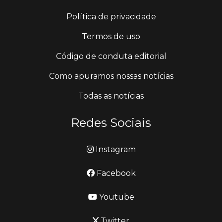
Política de privacidade
Termos de uso
Código de conduta editorial
Como apuramos nossas notícias
Todas as notícias
Redes Sociais
Instagram
Facebook
Youtube
Twitter