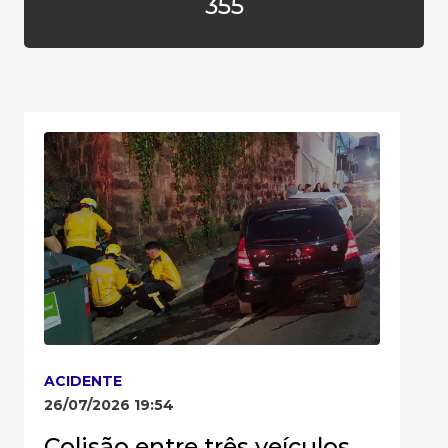
355
ACIDENTE
26/07/2026 19:54
Colisão entre três veículos