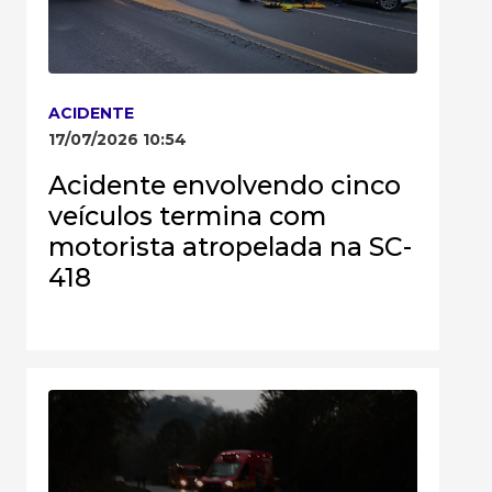
ACIDENTE
17/07/2026 10:54
Acidente envolvendo cinco
veículos termina com
motorista atropelada na SC-
418