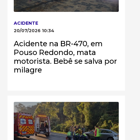
ACIDENTE
20/07/2026 10:34
Acidente na BR-470, em
Pouso Redondo, mata
motorista. Bebê se salva por
milagre