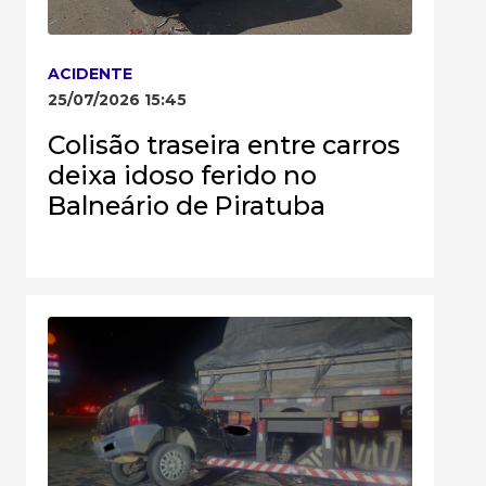
ACIDENTE
25/07/2026 15:45
Colisão traseira entre carros
deixa idoso ferido no
Balneário de Piratuba