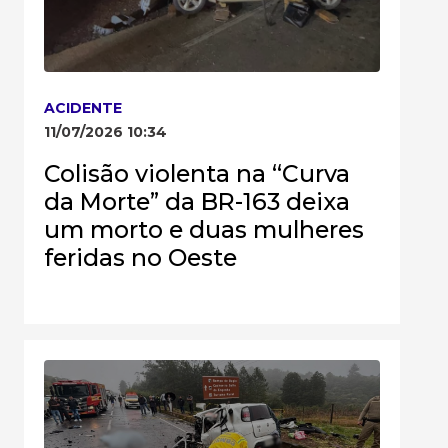
ACIDENTE
11/07/2026 10:34
Colisão violenta na “Curva
da Morte” da BR-163 deixa
um morto e duas mulheres
feridas no Oeste