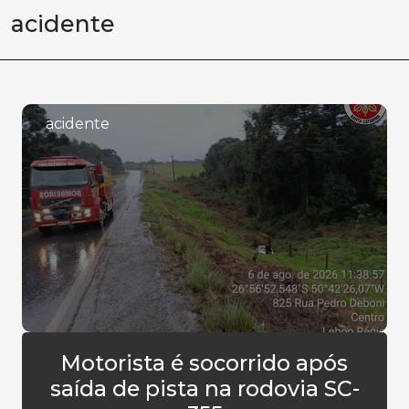
acidente
acidente
Motorista é socorrido após
saída de pista na rodovia SC-