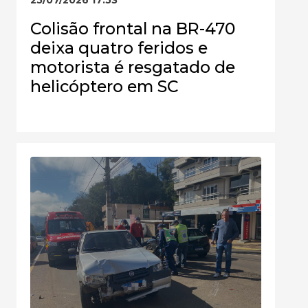
Colisão frontal na BR-470
deixa quatro feridos e
motorista é resgatado de
helicóptero em SC