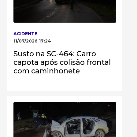
ACIDENTE
11/07/2026 17:24
Susto na SC-464: Carro
capota após colisão frontal
com caminhonete