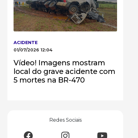
ACIDENTE
01/07/2026 12:04
Vídeo! Imagens mostram
local do grave acidente com
5 mortes na BR-470
Redes Sociais