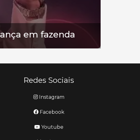
iança em fazenda
Redes Sociais
Instagram
Facebook
Youtube