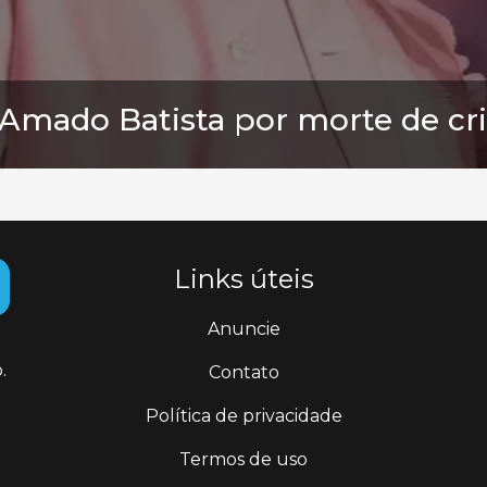
 Amado Batista por morte de cr
Links úteis
Anuncie
.
Contato
Política de privacidade
Termos de uso