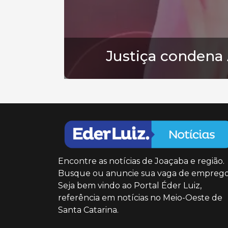
Justiça condena
Encontre as notícias de Joaçaba e região.
Busque ou anuncie sua vaga de emprego
Seja bem vindo ao Portal Éder Luiz,
referência em notícias no Meio-Oeste de
Santa Catarina.