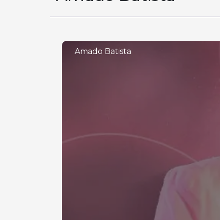
Amado Batista