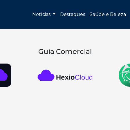
Notícias
Destaques
Saúde e Beleza
Guia Comercial