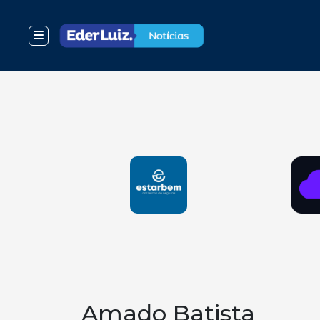
Amado Batista