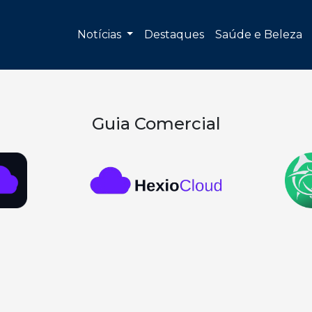
Notícias
Destaques
Saúde e Beleza
Guia Comercial