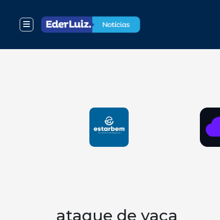
ataque de vaca