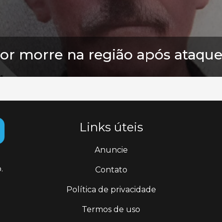
tor morre na região após ataque
Links úteis
Anuncie
.
Contato
Política de privacidade
Termos de uso