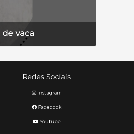
 de vaca
Redes Sociais
Instagram
Facebook
Youtube