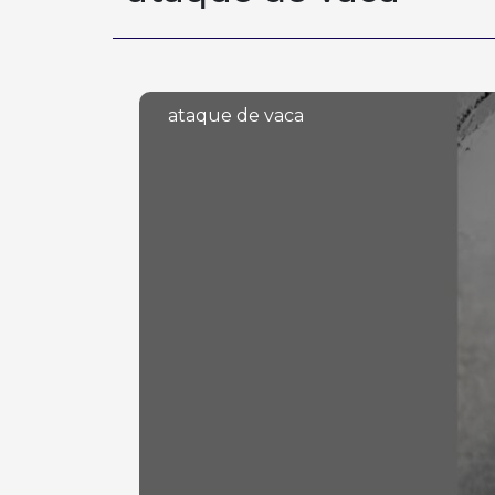
ataque de vaca