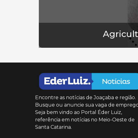
Agricul
Encontre as notícias de Joaçaba e região.
Busque ou anuncie sua vaga de emprego
Seja bem vindo ao Portal Éder Luiz,
referência em notícias no Meio-Oeste de
Santa Catarina.