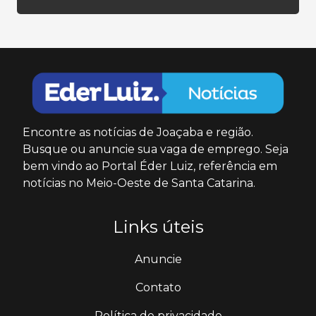
Encontre as notícias de Joaçaba e região.
Busque ou anuncie sua vaga de emprego. Seja
bem vindo ao Portal Éder Luiz, referência em
notícias no Meio-Oeste de Santa Catarina.
Links úteis
Anuncie
Contato
Política de privacidade