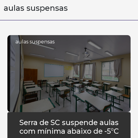
aulas suspensas
aulas suspensas
Serra de SC suspende aulas
com mínima abaixo de -5°C