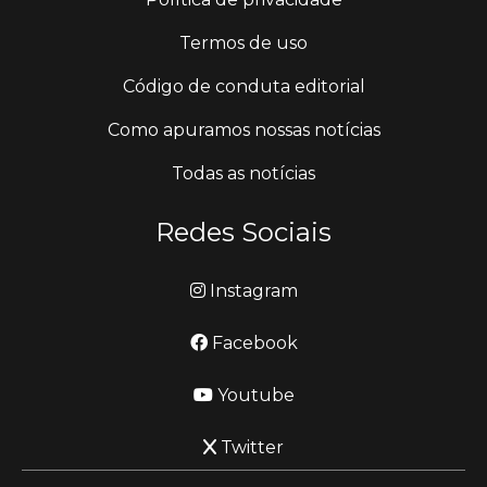
Termos de uso
Código de conduta editorial
Como apuramos nossas notícias
Todas as notícias
Redes Sociais
Instagram
Facebook
Youtube
Twitter