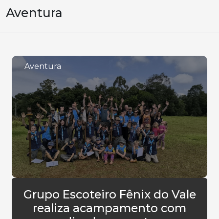
Aventura
Aventura
Grupo Escoteiro Fênix do Vale
realiza acampamento com