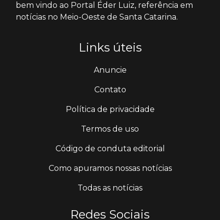
bem vindo ao Portal Éder Luiz, referência em
notícias no Meio-Oeste de Santa Catarina.
Links úteis
Anuncie
Contato
Política de privacidade
Termos de uso
Código de conduta editorial
Como apuramos nossas notícias
Todas as notícias
Redes Sociais