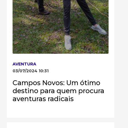
AVENTURA
03/07/2024 10:31
Campos Novos: Um ótimo
destino para quem procura
aventuras radicais