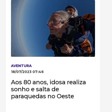
AVENTURA
18/07/2023 07:46
Aos 80 anos, idosa realiza
sonho e salta de
paraquedas no Oeste