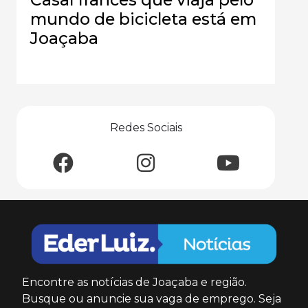
mundo de bicicleta está em
Joaçaba
Redes Sociais
Encontre as notícias de Joaçaba e região.
Busque ou anuncie sua vaga de emprego. Seja