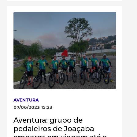
AVENTURA
07/06/2023 15:23
Aventura: grupo de
pedaleiros de Joaçaba