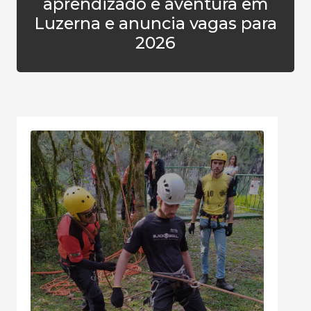
aprendizado e aventura em
Luzerna e anuncia vagas para
2026