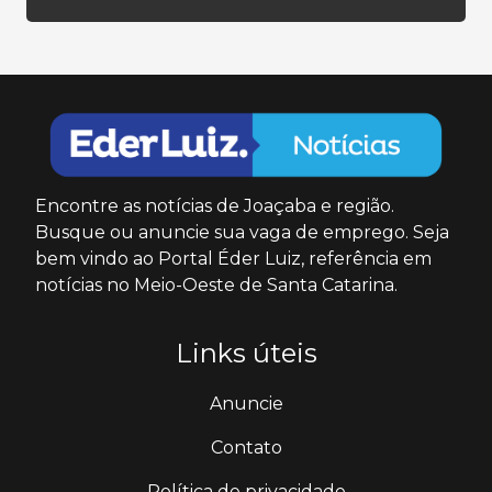
Encontre as notícias de Joaçaba e região.
Busque ou anuncie sua vaga de emprego. Seja
bem vindo ao Portal Éder Luiz, referência em
notícias no Meio-Oeste de Santa Catarina.
Links úteis
Anuncie
Contato
Política de privacidade