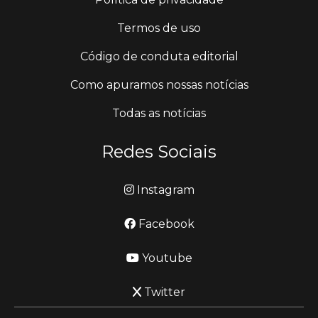
Termos de uso
Código de conduta editorial
Como apuramos nossas notícias
Todas as notícias
Redes Sociais
Instagram
Facebook
Youtube
Twitter