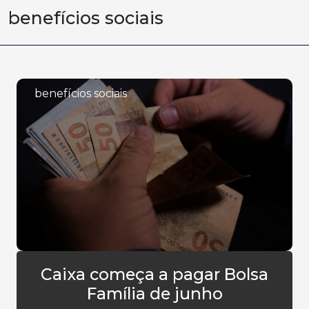
benefícios sociais
benefícios sociais
Caixa começa a pagar Bolsa
Família de junho