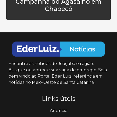
Campanha do Agasalho em
Chapecó
Encontre as notícias de Joaçaba e região.
Busque ou anuncie sua vaga de emprego. Seja
bem vindo ao Portal Éder Luiz, referência em
notícias no Meio-Oeste de Santa Catarina.
Links úteis
Anuncie