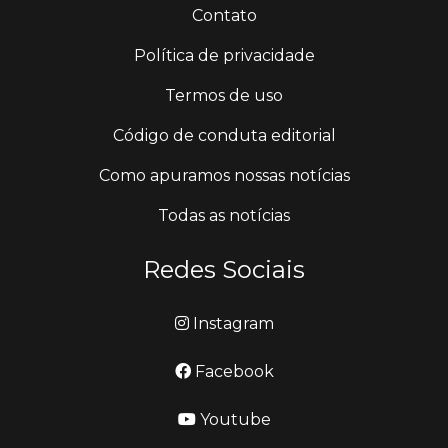
Contato
Política de privacidade
Termos de uso
Código de conduta editorial
Como apuramos nossas notícias
Todas as notícias
Redes Sociais
Instagram
Facebook
Youtube