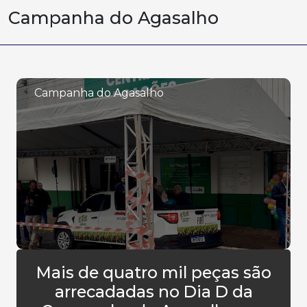
Campanha do Agasalho
Campanha do Agasalho
Mais de quatro mil peças são
arrecadadas no Dia D da