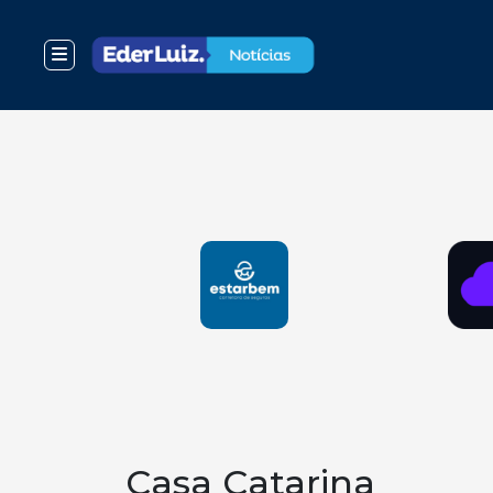
Casa Catarina