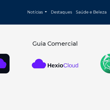
Notícias
Destaques
Saúde e Beleza
Guia Comercial