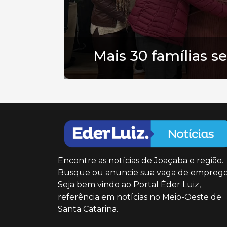
Mais 30 famílias 
Encontre as notícias de Joaçaba e região.
Busque ou anuncie sua vaga de emprego
Seja bem vindo ao Portal Éder Luiz,
referência em notícias no Meio-Oeste de
Santa Catarina.