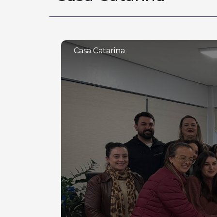
Casa Catarina