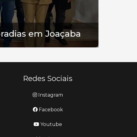
oradias em Joaçaba
Redes Sociais
Instagram
Facebook
Youtube