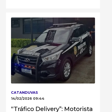
CATANDUVAS
14/02/2026 09:44
“Tráfico Delivery”: Motorista