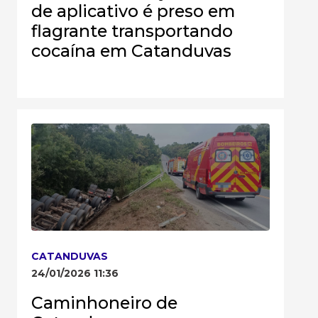
de aplicativo é preso em
flagrante transportando
cocaína em Catanduvas
CATANDUVAS
24/01/2026 11:36
Caminhoneiro de