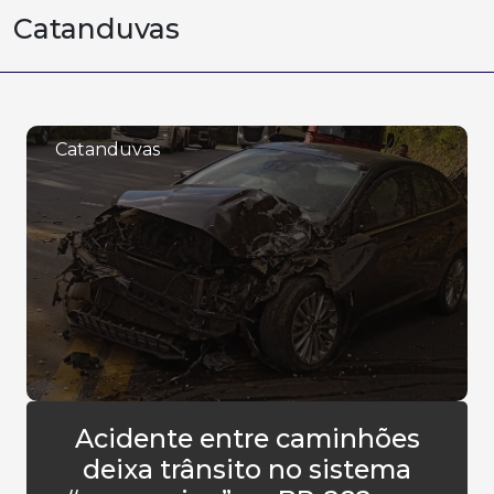
Catanduvas
Catanduvas
Acidente entre caminhões
deixa trânsito no sistema