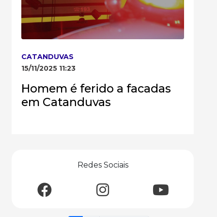
CATANDUVAS
15/11/2025 11:23
Homem é ferido a facadas
em Catanduvas
Redes Sociais