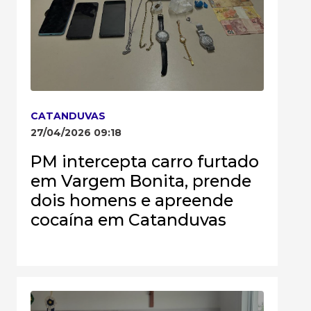
CATANDUVAS
27/04/2026 09:18
PM intercepta carro furtado
em Vargem Bonita, prende
dois homens e apreende
cocaína em Catanduvas