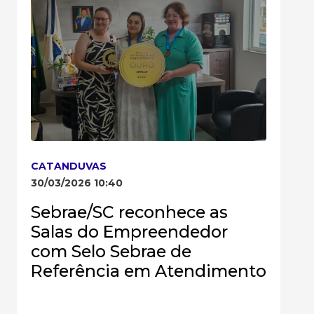
CATANDUVAS
30/03/2026 10:40
Sebrae/SC reconhece as
Salas do Empreendedor
com Selo Sebrae de
Referência em Atendimento