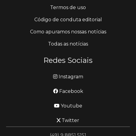
Termos de uso
Código de conduta editorial
Como apuramos nossas notícias
Todas as notícias
Redes Sociais
Instagram
Facebook
Youtube
Twitter
(49) 9 8851 5151