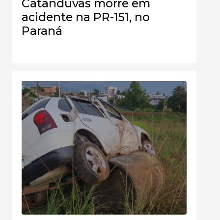
Catanduvas morre em
acidente na PR-151, no
Paraná