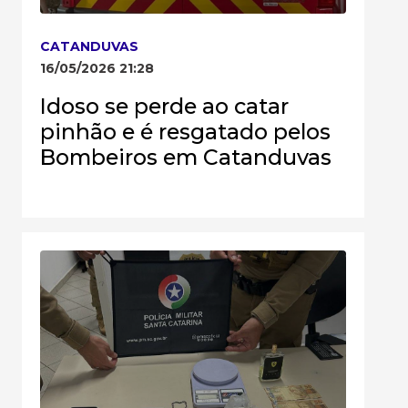
CATANDUVAS
16/05/2026 21:28
Idoso se perde ao catar
pinhão e é resgatado pelos
Bombeiros em Catanduvas