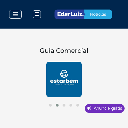
Guia Comercial
Anuncie grátis