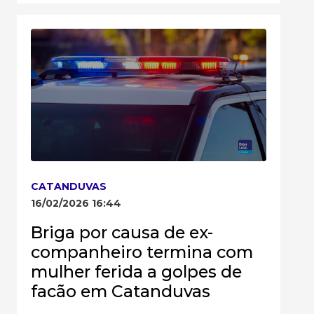
CATANDUVAS
16/02/2026 16:44
Briga por causa de ex-
companheiro termina com
mulher ferida a golpes de
facão em Catanduvas