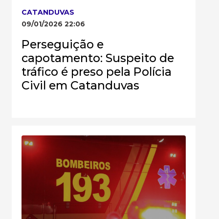
CATANDUVAS
09/01/2026 22:06
Perseguição e
capotamento: Suspeito de
tráfico é preso pela Polícia
Civil em Catanduvas