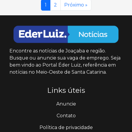
1
2
Próximo »
Encontre as notícias de Joaçaba e região.
Busque ou anuncie sua vaga de emprego. Seja
bem vindo ao Portal Éder Luiz, referência em
notícias no Meio-Oeste de Santa Catarina.
Links úteis
Anuncie
Contato
Política de privacidade