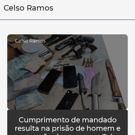
Celso Ramos
Celso Ramos
Cumprimento de mandado
resulta na prisão de homem e