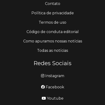
Contato
Política de privacidade
Termos de uso
Código de conduta editorial
Como apuramos nossas notícias
Todas as notícias
Redes Sociais
Instagram
Facebook
Youtube