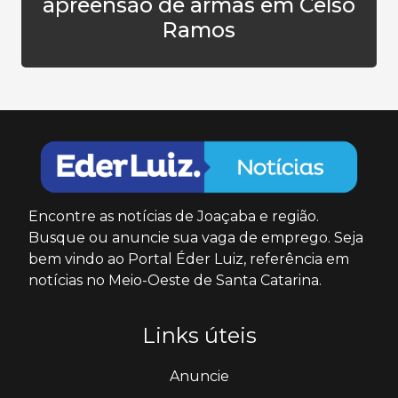
apreensão de armas em Celso
Ramos
Encontre as notícias de Joaçaba e região.
Busque ou anuncie sua vaga de emprego. Seja
bem vindo ao Portal Éder Luiz, referência em
notícias no Meio-Oeste de Santa Catarina.
Links úteis
Anuncie