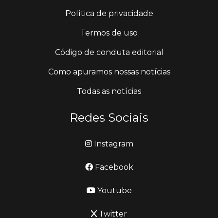
Política de privacidade
Termos de uso
Código de conduta editorial
Como apuramos nossas notícias
Todas as notícias
Redes Sociais
Instagram
Facebook
Youtube
Twitter