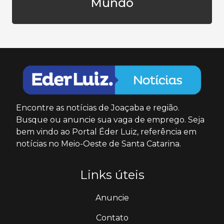
Mundo
Encontre as notícias de Joaçaba e região.
Busque ou anuncie sua vaga de emprego. Seja
bem vindo ao Portal Éder Luiz, referência em
notícias no Meio-Oeste de Santa Catarina.
Links úteis
Anuncie
Contato