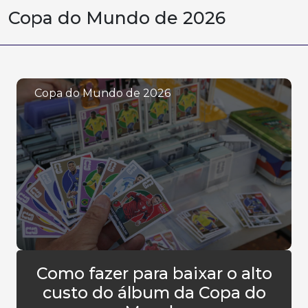
Copa do Mundo de 2026
Copa do Mundo de 2026
Como fazer para baixar o alto
custo do álbum da Copa do