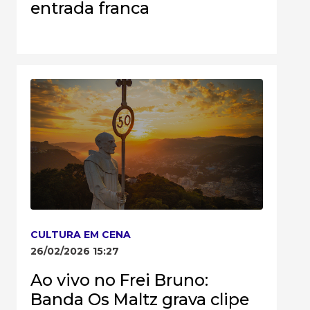
entrada franca
CULTURA EM CENA
26/02/2026 15:27
Ao vivo no Frei Bruno:
Banda Os Maltz grava clipe