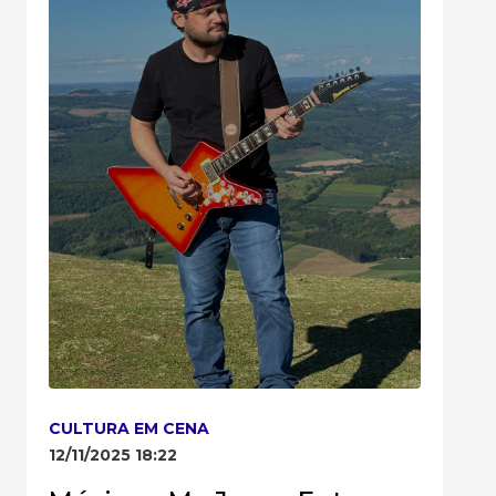
CULTURA EM CENA
12/11/2025 18:22