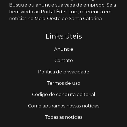
Busque ou anuncie sua vaga de emprego. Seja
bem vindo ao Portal Éder Luiz, referência em
notícias no Meio-Oeste de Santa Catarina.
Links úteis
Anuncie
Contato
Política de privacidade
Termos de uso
Código de conduta editorial
Como apuramos nossas notícias
Todas as notícias