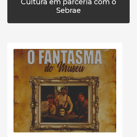
Cultura em parceria com o
Sebrae