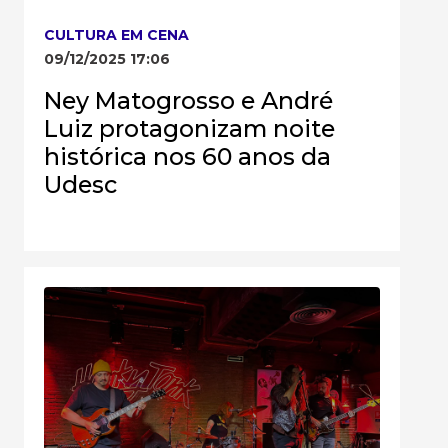
CULTURA EM CENA
09/12/2025 17:06
Ney Matogrosso e André
Luiz protagonizam noite
histórica nos 60 anos da
Udesc