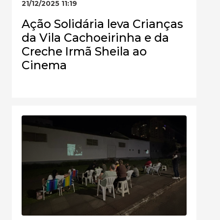
21/12/2025 11:19
Ação Solidária leva Crianças
da Vila Cachoeirinha e da
Creche Irmã Sheila ao
Cinema