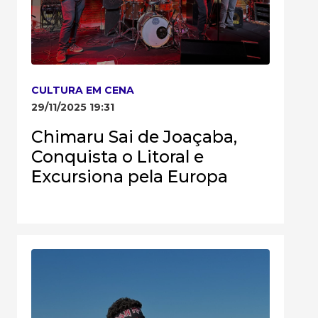
CULTURA EM CENA
29/11/2025 19:31
Chimaru Sai de Joaçaba,
Conquista o Litoral e
Excursiona pela Europa