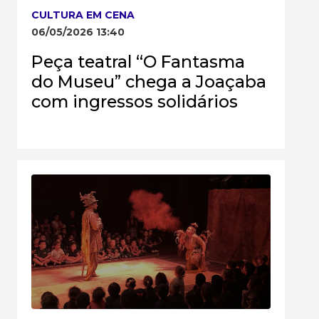
CULTURA EM CENA
06/05/2026 13:40
Peça teatral “O Fantasma
do Museu” chega a Joaçaba
com ingressos solidários