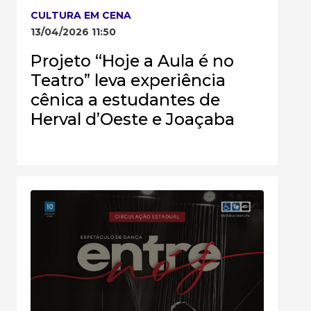
CULTURA EM CENA
13/04/2026 11:50
Projeto “Hoje a Aula é no
Teatro” leva experiência
cênica a estudantes de
Herval d’Oeste e Joaçaba