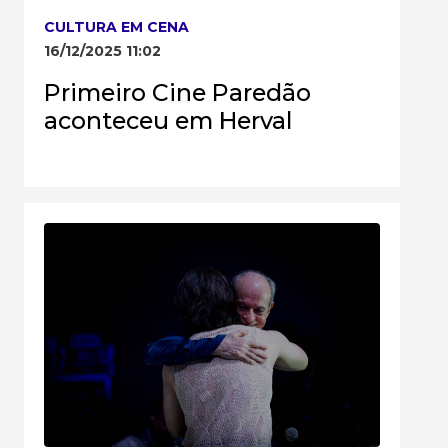
CULTURA EM CENA
16/12/2025 11:02
Primeiro Cine Paredão
aconteceu em Herval