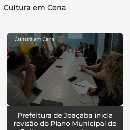
Cultura em Cena
Cultura em Cena
Prefeitura de Joaçaba inicia
revisão do Plano Municipal de