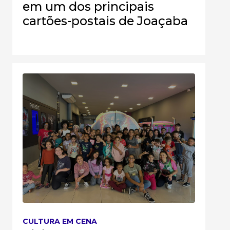
em um dos principais
cartões-postais de Joaçaba
CULTURA EM CENA