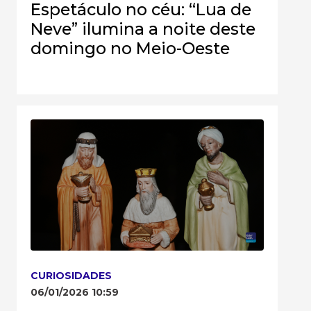
Espetáculo no céu: “Lua de
Neve” ilumina a noite deste
domingo no Meio-Oeste
CURIOSIDADES
06/01/2026 10:59