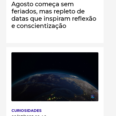
Agosto começa sem
feriados, mas repleto de
datas que inspiram reflexão
e conscientização
CURIOSIDADES