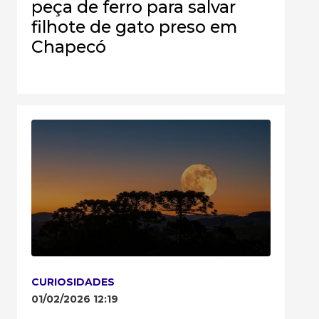
peça de ferro para salvar
filhote de gato preso em
Chapecó
CURIOSIDADES
01/02/2026 12:19