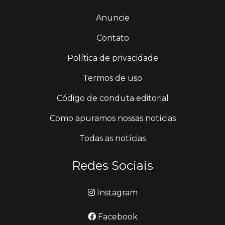
Anuncie
Contato
Política de privacidade
Termos de uso
Código de conduta editorial
Como apuramos nossas notícias
Todas as notícias
Redes Sociais
Instagram
Facebook