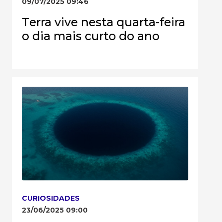
09/07/2025 09:46
Terra vive nesta quarta-feira
o dia mais curto do ano
CURIOSIDADES
23/06/2025 09:00