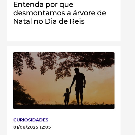
Entenda por que
desmontamos a árvore de
Natal no Dia de Reis
CURIOSIDADES
01/08/2025 12:05