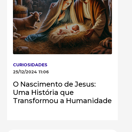
CURIOSIDADES
25/12/2024 11:06
O Nascimento de Jesus:
Uma História que
Transformou a Humanidade