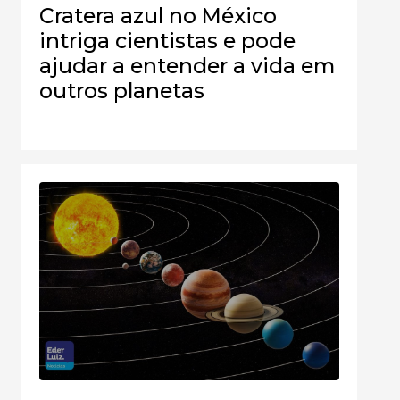
Cratera azul no México
intriga cientistas e pode
ajudar a entender a vida em
outros planetas