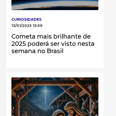
CURIOSIDADES
13/01/2025 13:59
Cometa mais brilhante de
2025 poderá ser visto nesta
semana no Brasil