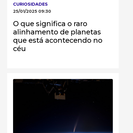
CURIOSIDADES
25/01/2025 09:30
O que significa o raro
alinhamento de planetas
que está acontecendo no
céu