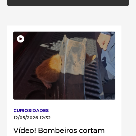
CURIOSIDADES
12/05/2026 12:32
Vídeo! Bombeiros cortam