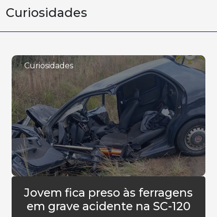
Curiosidades
Curiosidades
Jovem fica preso às ferragens
em grave acidente na SC-120