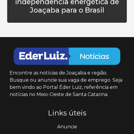
independência energética de
Joaçaba para o Brasil
Encontre as notícias de Joaçaba e região.
Busque ou anuncie sua vaga de emprego. Seja
bem vindo ao Portal Éder Luiz, referência em
notícias no Meio-Oeste de Santa Catarina.
Links úteis
Anuncie