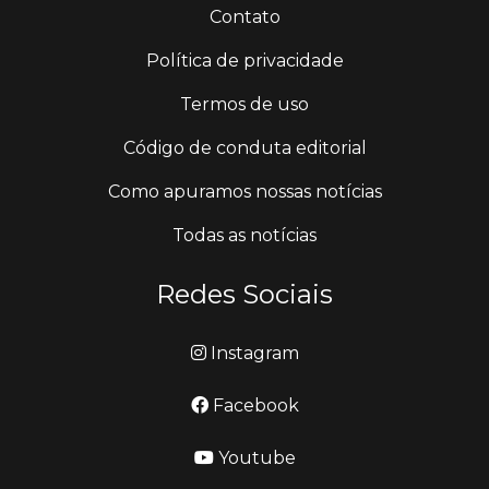
Contato
Política de privacidade
Termos de uso
Código de conduta editorial
Como apuramos nossas notícias
Todas as notícias
Redes Sociais
Instagram
Facebook
Youtube