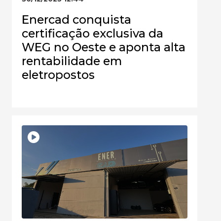
Enercad conquista
certificação exclusiva da
WEG no Oeste e aponta alta
rentabilidade em
eletropostos