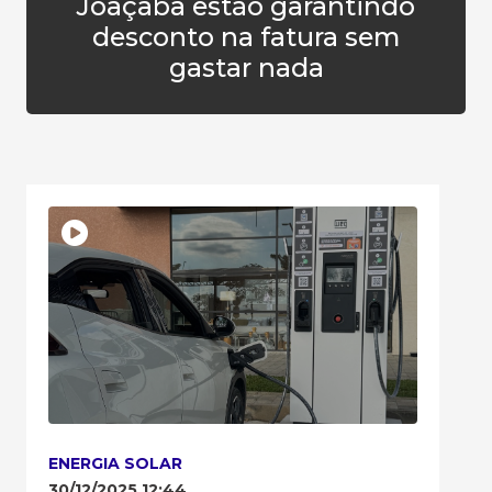
Joaçaba estão garantindo
desconto na fatura sem
gastar nada
ENERGIA SOLAR
30/12/2025 12:44