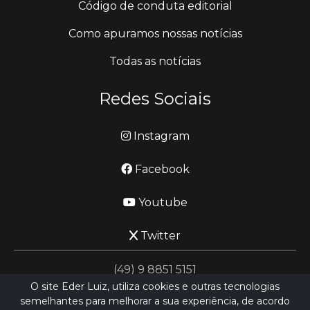
Código de conduta editorial
Como apuramos nossas notícias
Todas as notícias
Redes Sociais
Instagram
Facebook
Youtube
Twitter
(49) 9 8851 5151
O site Eder Luiz, utiliza cookies e outras tecnologias
semelhantes para melhorar a sua experiência, de acordo
jornalismo@ederluiz.com.vc