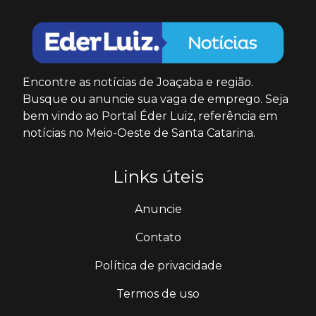
Encontre as notícias de Joaçaba e região.
Busque ou anuncie sua vaga de emprego. Seja
bem vindo ao Portal Éder Luiz, referência em
notícias no Meio-Oeste de Santa Catarina.
Links úteis
Anuncie
Contato
Política de privacidade
Termos de uso