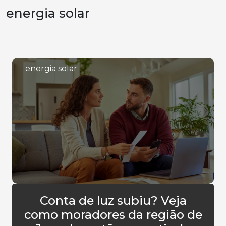
energia solar
energia solar
Conta de luz subiu? Veja
como moradores da região de