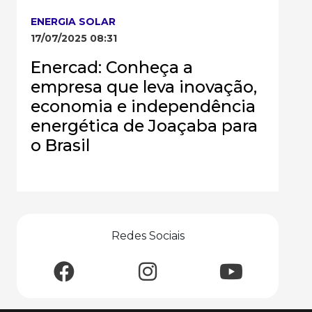
ENERGIA SOLAR
17/07/2025 08:31
Enercad: Conheça a
empresa que leva inovação,
economia e independência
energética de Joaçaba para
o Brasil
Redes Sociais