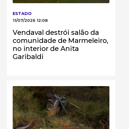
ESTADO
11/07/2026 12:08
Vendaval destrói salão da
comunidade de Marmeleiro,
no interior de Anita
Garibaldi