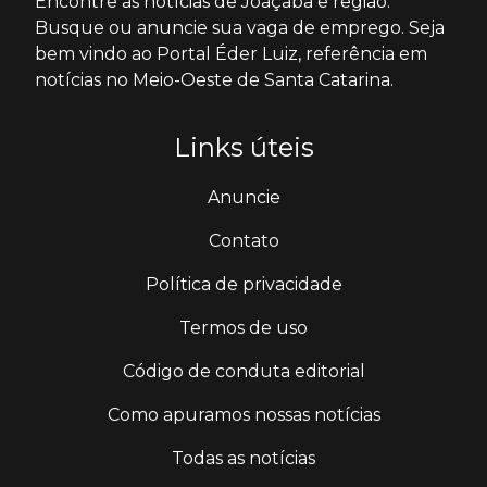
Encontre as notícias de Joaçaba e região.
Busque ou anuncie sua vaga de emprego. Seja
bem vindo ao Portal Éder Luiz, referência em
notícias no Meio-Oeste de Santa Catarina.
Links úteis
Anuncie
Contato
Política de privacidade
Termos de uso
Código de conduta editorial
Como apuramos nossas notícias
Todas as notícias