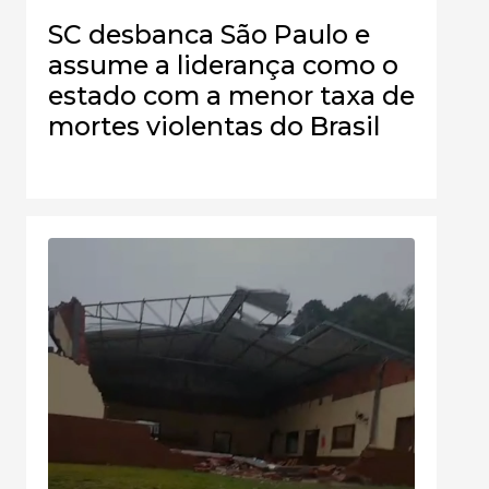
SC desbanca São Paulo e
assume a liderança como o
estado com a menor taxa de
mortes violentas do Brasil