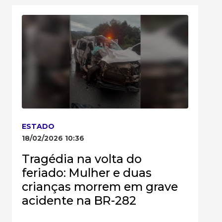
ESTADO
18/02/2026 10:36
Tragédia na volta do
feriado: Mulher e duas
crianças morrem em grave
acidente na BR-282