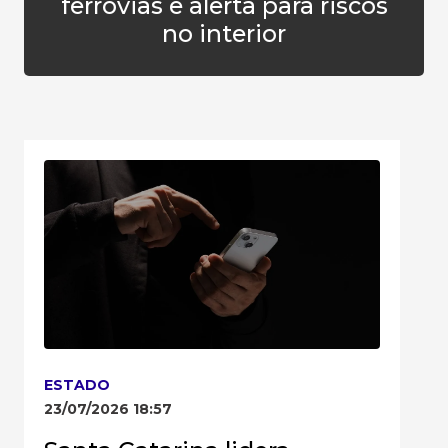
ferrovias e alerta para riscos
no interior
ESTADO
23/07/2026 18:57