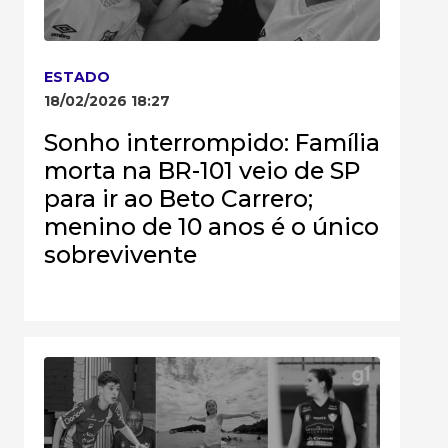
ESTADO
18/02/2026 18:27
Sonho interrompido: Família
morta na BR-101 veio de SP
para ir ao Beto Carrero;
menino de 10 anos é o único
sobrevivente