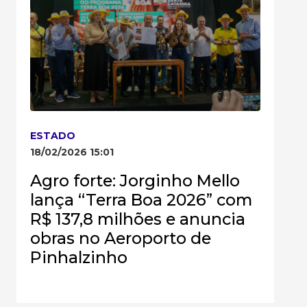
ESTADO
18/02/2026 15:01
Agro forte: Jorginho Mello
lança “Terra Boa 2026” com
R$ 137,8 milhões e anuncia
obras no Aeroporto de
Pinhalzinho