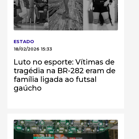
ESTADO
18/02/2026 15:33
Luto no esporte: Vítimas de
tragédia na BR-282 eram de
família ligada ao futsal
gaúcho