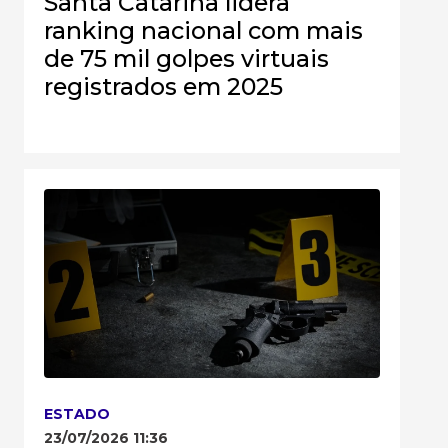
Santa Catarina lidera
ranking nacional com mais
de 75 mil golpes virtuais
registrados em 2025
ESTADO
23/07/2026 11:36