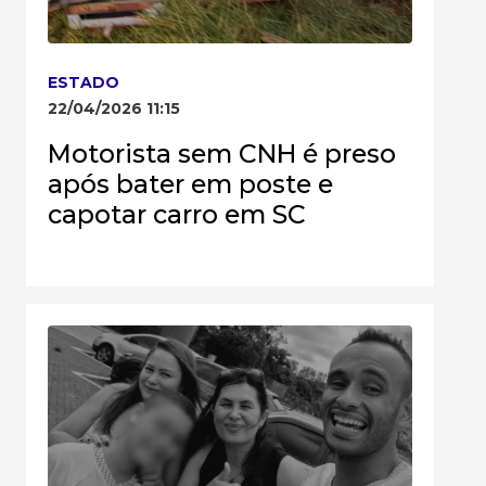
ESTADO
22/04/2026 11:15
Motorista sem CNH é preso
após bater em poste e
capotar carro em SC