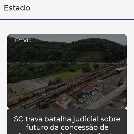
Estado
Estado
SC trava batalha judicial sobre
futuro da concessão de