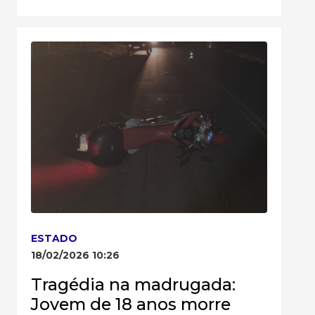
ESTADO
18/02/2026 10:26
Tragédia na madrugada:
Jovem de 18 anos morre