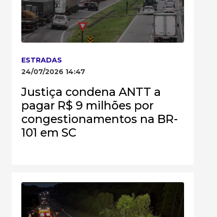
ESTRADAS
24/07/2026 14:47
Justiça condena ANTT a
pagar R$ 9 milhões por
congestionamentos na BR-
101 em SC