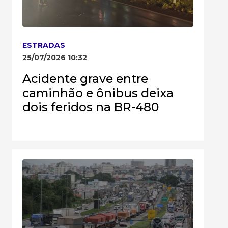
ESTRADAS
25/07/2026 10:32
Acidente grave entre
caminhão e ônibus deixa
dois feridos na BR-480