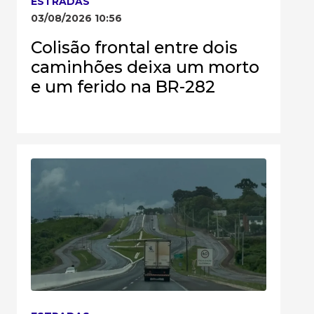
ESTRADAS
03/08/2026 10:56
Colisão frontal entre dois
caminhões deixa um morto
e um ferido na BR-282