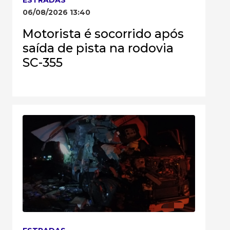
06/08/2026 13:40
Motorista é socorrido após
saída de pista na rodovia
SC-355