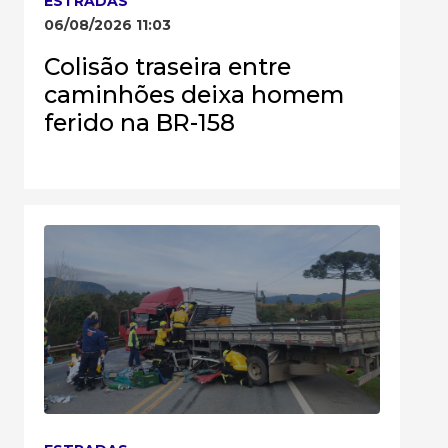
ESTRADAS
06/08/2026 11:03
Colisão traseira entre
caminhões deixa homem
ferido na BR-158