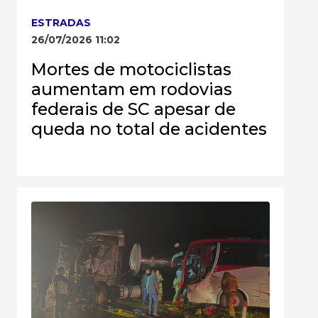
ESTRADAS
26/07/2026 11:02
Mortes de motociclistas
aumentam em rodovias
federais de SC apesar de
queda no total de acidentes