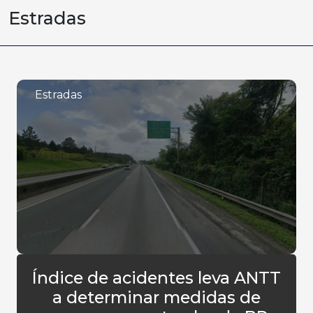
Estradas
Estradas
Índice de acidentes leva ANTT
a determinar medidas de