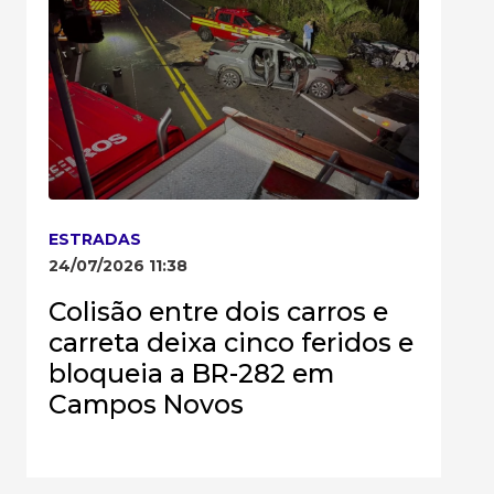
ESTRADAS
24/07/2026 11:38
Colisão entre dois carros e
carreta deixa cinco feridos e
bloqueia a BR-282 em
Campos Novos