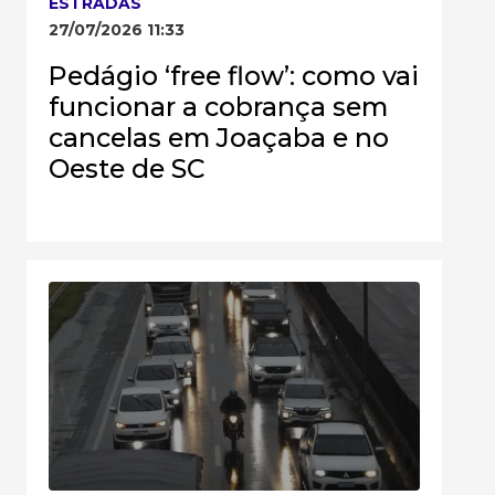
ESTRADAS
27/07/2026 11:33
Pedágio ‘free flow’: como vai
funcionar a cobrança sem
cancelas em Joaçaba e no
Oeste de SC