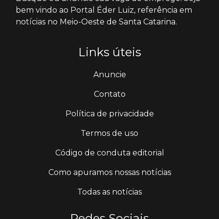
bem vindo ao Portal Éder Luiz, referência em
notícias no Meio-Oeste de Santa Catarina.
Links úteis
Anuncie
Contato
Política de privacidade
Termos de uso
Código de conduta editorial
Como apuramos nossas notícias
Todas as notícias
Redes Sociais