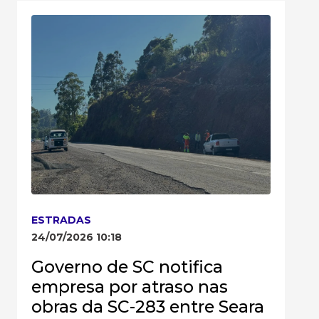
ESTRADAS
24/07/2026 10:18
Governo de SC notifica
empresa por atraso nas
obras da SC-283 entre Seara