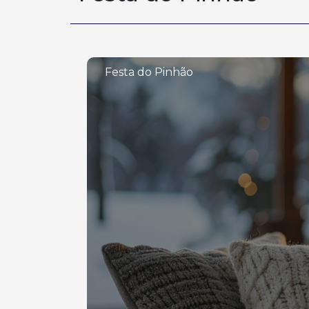
Festa do Pinhão