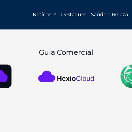
Notícias
Destaques
Saúde e Beleza
Guia Comercial