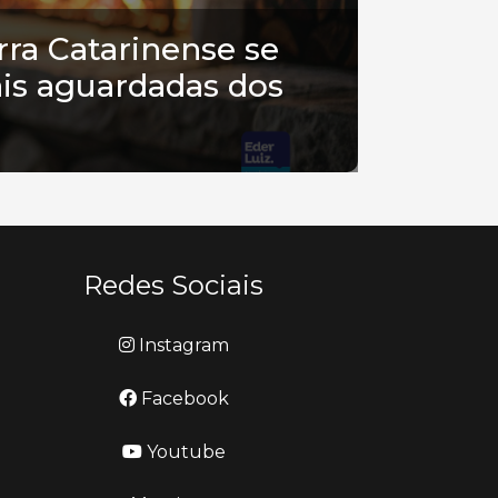
ra Catarinense se
is aguardadas dos
Redes Sociais
Instagram
Facebook
Youtube