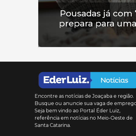
Pousadas já com 
prepara para uma
Encontre as notícias de Joaçaba e região.
Busque ou anuncie sua vaga de emprego
Seja bem vindo ao Portal Éder Luiz,
referência em notícias no Meio-Oeste de
Santa Catarina.