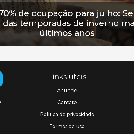
70% de ocupação para julho: Ser
 das temporadas de inverno ma
últimos anos
Links úteis
Anuncie
.
Contato
Política de privacidade
Termos de uso