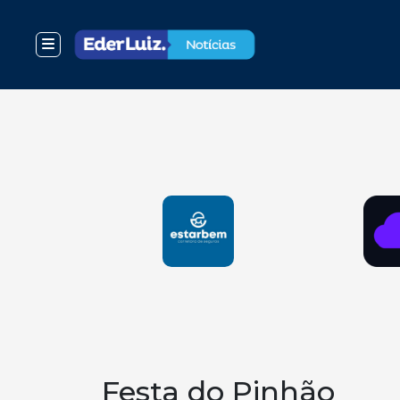
Festa do Pinhão