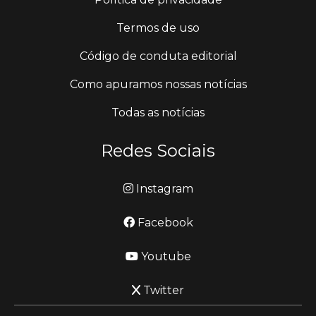
Termos de uso
Código de conduta editorial
Como apuramos nossas notícias
Todas as notícias
Redes Sociais
Instagram
Facebook
Youtube
Twitter