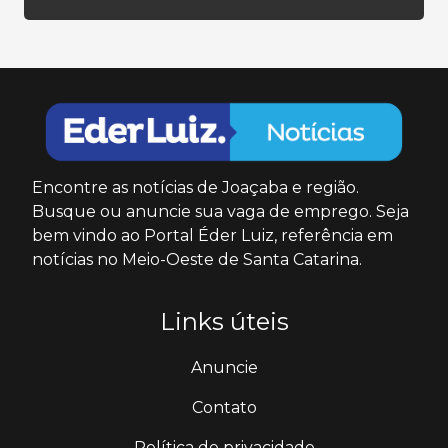
Encontre as notícias de Joaçaba e região.
Busque ou anuncie sua vaga de emprego. Seja
bem vindo ao Portal Éder Luiz, referência em
notícias no Meio-Oeste de Santa Catarina.
Links úteis
Anuncie
Contato
Política de privacidade