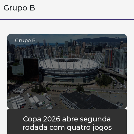
Grupo B
Grupo B
Copa 2026 abre segunda
rodada com quatro jogos