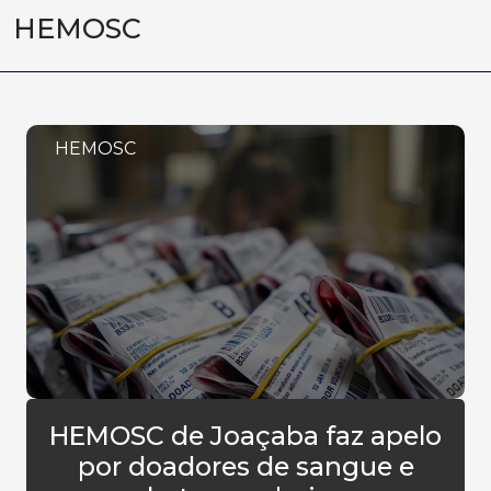
HEMOSC
HEMOSC
HEMOSC de Joaçaba faz apelo
por doadores de sangue e