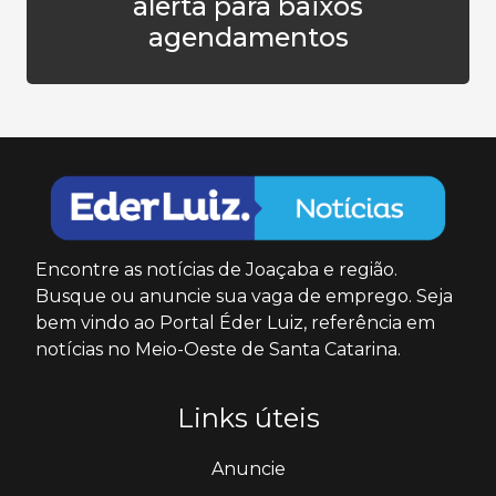
alerta para baixos
agendamentos
Encontre as notícias de Joaçaba e região.
Busque ou anuncie sua vaga de emprego. Seja
bem vindo ao Portal Éder Luiz, referência em
notícias no Meio-Oeste de Santa Catarina.
Links úteis
Anuncie