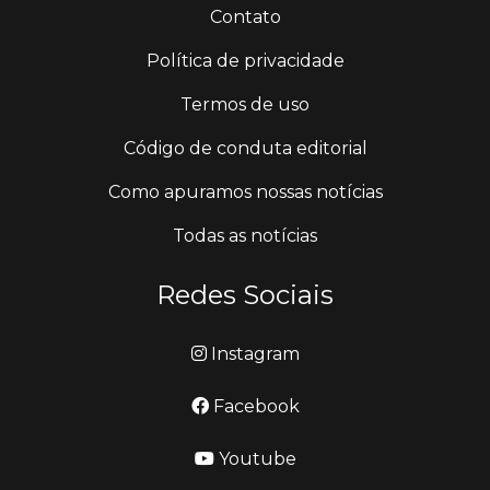
Contato
Política de privacidade
Termos de uso
Código de conduta editorial
Como apuramos nossas notícias
Todas as notícias
Redes Sociais
Instagram
Facebook
Youtube