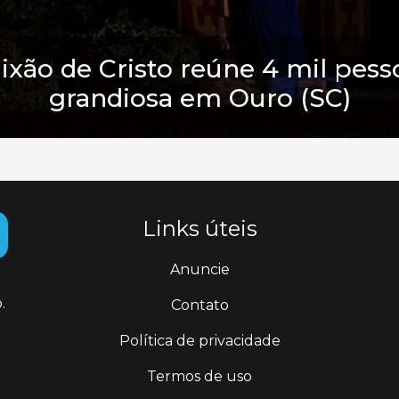
aixão de Cristo reúne 4 mil pe
grandiosa em Ouro (SC)
Links úteis
Anuncie
.
Contato
Política de privacidade
Termos de uso