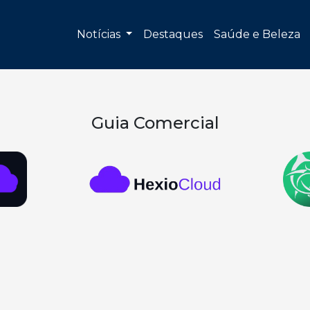
Notícias
Destaques
Saúde e Beleza
Guia Comercial