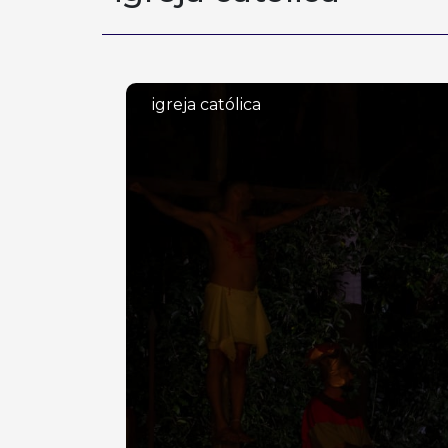
igreja católica