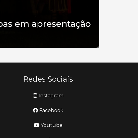
ssoas em apresentação
Redes Sociais
Instagram
Facebook
Youtube