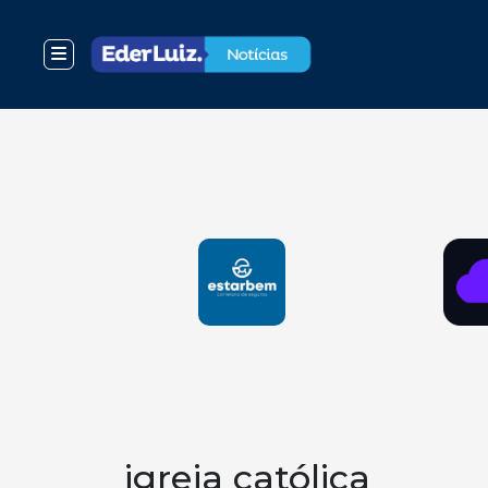
igreja católica