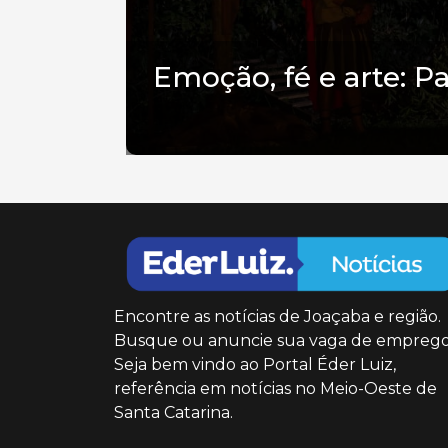
Emoção, fé e arte: P
Encontre as notícias de Joaçaba e região.
Busque ou anuncie sua vaga de emprego
Seja bem vindo ao Portal Éder Luiz,
referência em notícias no Meio-Oeste de
Santa Catarina.