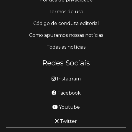
Termos de uso
Código de conduta editorial
Como apuramos nossas notícias
Todas as notícias
Redes Sociais
Instagram
Facebook
Youtube
Twitter