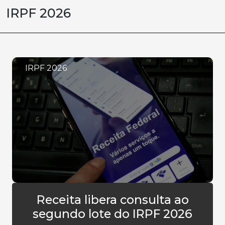
IRPF 2026
IRPF 2026
Receita libera consulta ao
segundo lote do IRPF 2026