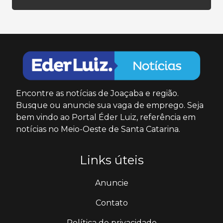
Encontre as notícias de Joaçaba e região.
Busque ou anuncie sua vaga de emprego. Seja
bem vindo ao Portal Éder Luiz, referência em
notícias no Meio-Oeste de Santa Catarina.
Links úteis
Anuncie
Contato
Política de privacidade