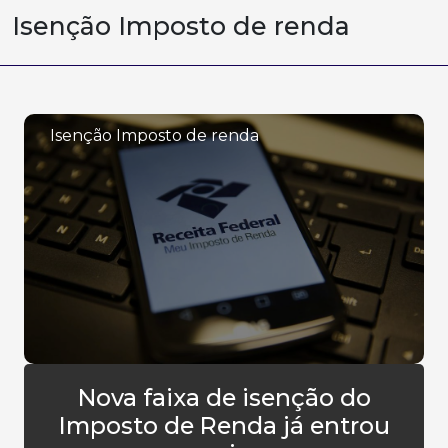
Isenção Imposto de renda
Isenção Imposto de renda
Nova faixa de isenção do
Imposto de Renda já entrou