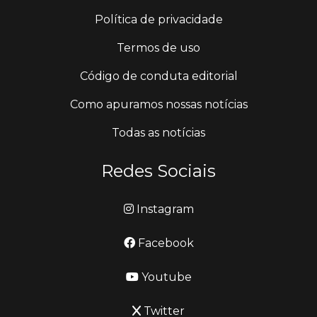
Política de privacidade
Termos de uso
Código de conduta editorial
Como apuramos nossas notícias
Todas as notícias
Redes Sociais
Instagram
Facebook
Youtube
Twitter