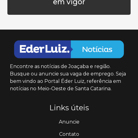
em vigor
Encontre as notícias de Joaçaba e região.
Busque ou anuncie sua vaga de emprego. Seja
bem vindo ao Portal Éder Luiz, referência em
notícias no Meio-Oeste de Santa Catarina.
Links úteis
Anuncie
Contato