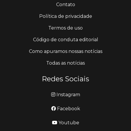
Contato
Política de privacidade
Termos de uso
Código de conduta editorial
Como apuramos nossas notícias
Todas as notícias
Redes Sociais
Instagram
Facebook
Youtube