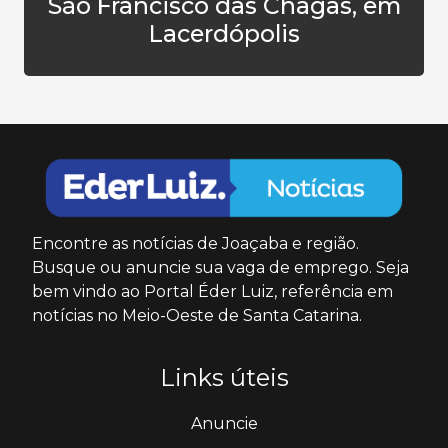
São Francisco das Chagas, em
Lacerdópolis
Encontre as notícias de Joaçaba e região.
Busque ou anuncie sua vaga de emprego. Seja
bem vindo ao Portal Éder Luiz, referência em
notícias no Meio-Oeste de Santa Catarina.
Links úteis
Anuncie